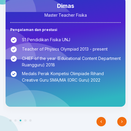
Dimas
Master Teacher Fisika
Pengalaman dan prestasi
S1 Pendidikan Fisika UNJ
Teacher of Physics Olympiad 2013 - present
CHIEF of the year (Educational Content Department
Ruangguru) 2018
Medalis Perak Kompetisi Olimpiade Rihand
Creative Guru SMA/MA (ORC Guru) 2022