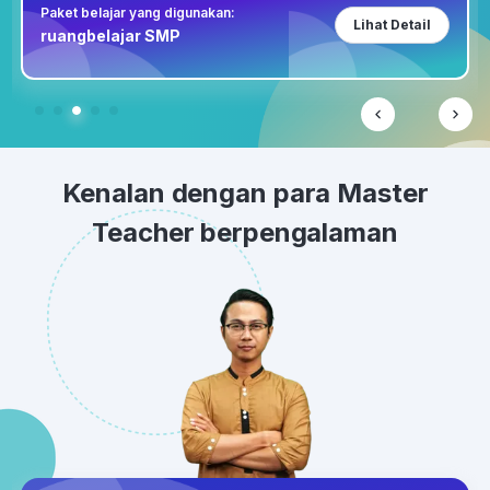
Paket belajar yang digunakan:
Lihat Detail
ruangbelajar SMP
Kenalan dengan para Master
Teacher berpengalaman