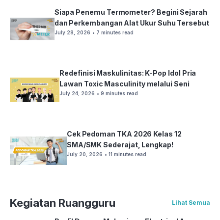
Siapa Penemu Termometer? Begini Sejarah
dan Perkembangan Alat Ukur Suhu Tersebut
July 28, 2026
• 7 minutes read
Redefinisi Maskulinitas: K-Pop Idol Pria
Lawan Toxic Masculinity melalui Seni
July 24, 2026
• 9 minutes read
Cek Pedoman TKA 2026 Kelas 12
SMA/SMK Sederajat, Lengkap!
July 20, 2026
• 11 minutes read
Kegiatan Ruangguru
Lihat Semua