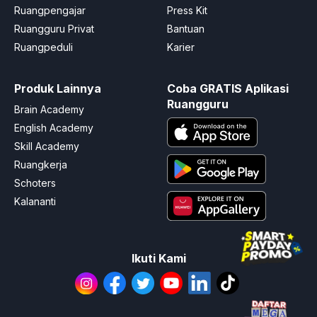
Ruangpengajar
Press Kit
Ruangguru Privat
Bantuan
Ruangpeduli
Karier
Produk Lainnya
Coba GRATIS Aplikasi
Ruangguru
Brain Academy
English Academy
Skill Academy
Ruangkerja
Schoters
Kalananti
Ikuti Kami