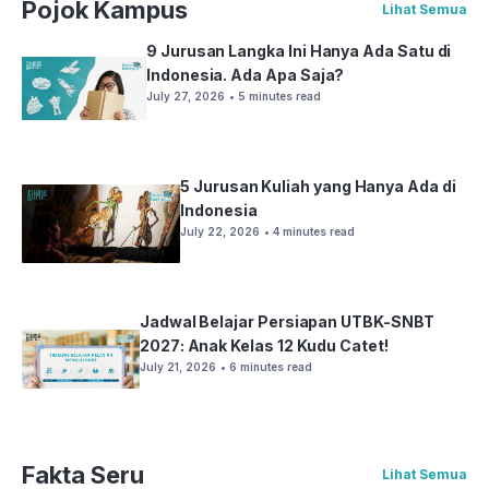
Pojok Kampus
Lihat Semua
9 Jurusan Langka Ini Hanya Ada Satu di
Indonesia. Ada Apa Saja?
July 27, 2026
• 5 minutes read
5 Jurusan Kuliah yang Hanya Ada di
Indonesia
July 22, 2026
• 4 minutes read
Jadwal Belajar Persiapan UTBK-SNBT
2027: Anak Kelas 12 Kudu Catet!
July 21, 2026
• 6 minutes read
Fakta Seru
Lihat Semua