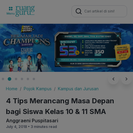
Search
for:
Home
Pojok Kampus
Kampus dan Jurusan
4 Tips Merancang Masa Depan
bagi Siswa Kelas 10 & 11 SMA
Anggraeni Puspitasari
July 4, 2018 •
3 minutes read