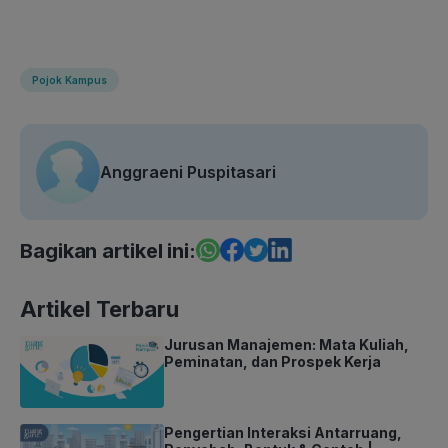
Pojok Kampus
Anggraeni Puspitasari
Bagikan artikel ini:
Artikel Terbaru
Jurusan Manajemen: Mata Kuliah,
Peminatan, dan Prospek Kerja
Pengertian Interaksi Antarruang,