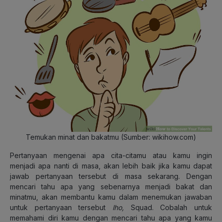
Temukan minat dan bakatmu (Sumber: wikihow.com)
Pertanyaan mengenai apa cita-citamu atau kamu ingin
menjadi apa nanti di masa, akan lebih baik jika kamu dapat
jawab pertanyaan tersebut di masa sekarang. Dengan
mencari tahu apa yang sebenarnya menjadi bakat dan
minatmu, akan membantu kamu dalam menemukan jawaban
untuk pertanyaan tersebut
lho,
Squad. Cobalah untuk
memahami diri kamu dengan mencari tahu apa yang kamu