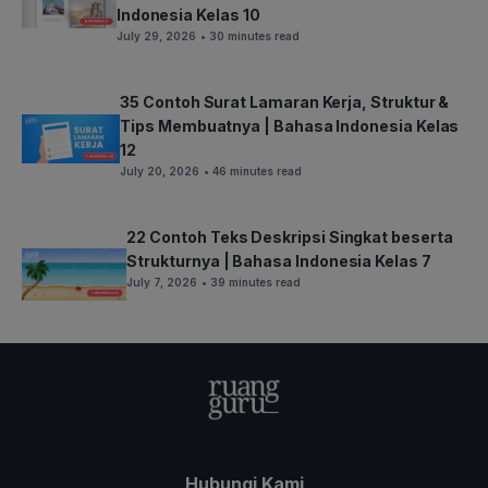
Indonesia Kelas 10
July 29, 2026
• 30 minutes read
35 Contoh Surat Lamaran Kerja, Struktur &
Tips Membuatnya | Bahasa Indonesia Kelas
12
July 20, 2026
• 46 minutes read
22 Contoh Teks Deskripsi Singkat beserta
Strukturnya | Bahasa Indonesia Kelas 7
July 7, 2026
• 39 minutes read
Hubungi Kami