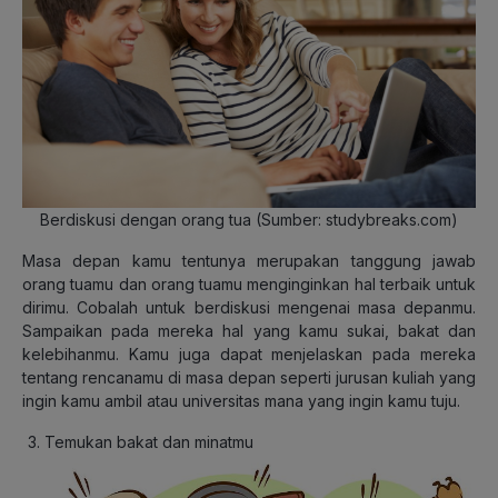
Berdiskusi dengan orang tua (Sumber: studybreaks.com)
Masa depan kamu tentunya merupakan tanggung jawab
orang tuamu dan orang tuamu menginginkan hal terbaik untuk
dirimu. Cobalah untuk berdiskusi mengenai masa depanmu.
Sampaikan pada mereka hal yang kamu sukai, bakat dan
kelebihanmu. Kamu juga dapat menjelaskan pada mereka
tentang rencanamu di masa depan seperti jurusan kuliah yang
ingin kamu ambil atau universitas mana yang ingin kamu tuju.
Temukan bakat dan minatmu