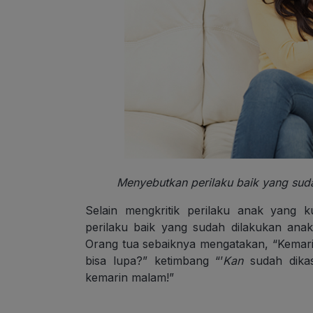
Menyebutkan perilaku baik yang sud
Selain mengkritik perilaku anak yang 
perilaku baik yang sudah dilakukan an
Orang tua sebaiknya mengatakan, “Kemari
bisa lupa?” ketimbang “’
Kan
sudah dikas
kemarin malam!”