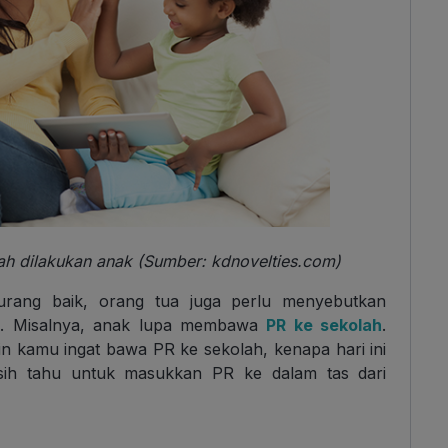
ah dilakukan anak (Sumber: kdnovelties.com)
kurang baik, orang tua juga perlu menyebutkan
ak. Misalnya, anak lupa membawa
PR ke sekolah
.
n kamu ingat bawa PR ke sekolah, kenapa hari ini
ih tahu untuk masukkan PR ke dalam tas dari