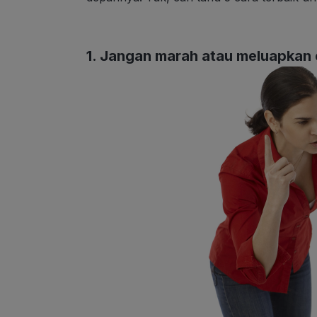
1. Jangan marah atau meluapkan 