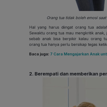
Orang tua tidak boleh emosi saat
Hal yang harus diingat orang tua adal
Sewaktu orang tua mau mengkritik anak,
sebab anak bisa berpikir kalau orang tu
orang tua hanya perlu bersikap tegas ketik
Baca juga:
7 Cara Mengajarkan Anak unt
2. Berempati dan memberikan pe