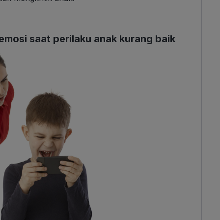
emosi saat perilaku anak kurang baik