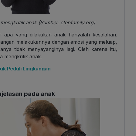
 mengkritik anak (Sumber: stepfamily.org)
ah apa yang dilakukan anak hanyalah kesalahan.
 jangan melakukannya dengan emosi yang meluap,
anya tidak menyayanginya lagi. Oleh karena itu,
a mengkritik anak.
uk Peduli Lingkungan
njelasan pada anak