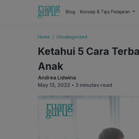
Blog
Konsep & Tips Pelajaran
Home
Uncategorized
Ketahui 5 Cara Terba
Anak
Andrea Lidwina
May 13, 2022 •
3 minutes read