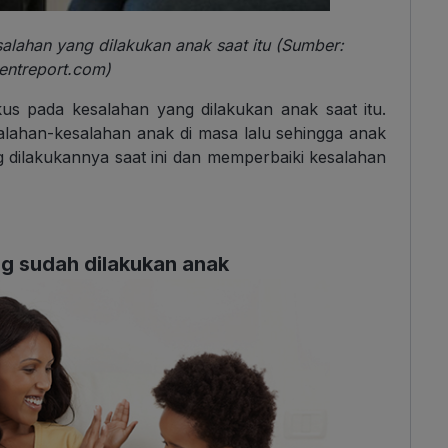
lahan yang dilakukan anak saat itu (Sumber:
entreport.com)
kus pada kesalahan yang dilakukan anak saat itu.
lahan-kesalahan anak di masa lalu sehingga anak
 dilakukannya saat ini dan memperbaiki kesalahan
ng sudah dilakukan anak