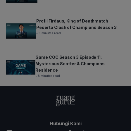
Profil Firdaus, King of Deathmatch
Peserta Clash of Champions Season 3
• 9 minutes read
Game COC Season 3 Episode 11:
Mysterious Scatter & Champions
Residence
• 8 minutes read
Hubungi Kami