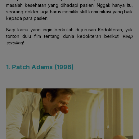
masalah kesehatan yang dihadapi pasien. Nggak hanya itu,
seorang dokter juga harus memiliki skill komunikasi yang baik
kepada para pasien.
Bagi kamu yang ingin berkuliah di jurusan Kedokteran, yuk
tonton dulu film tentang dunia kedokteran berikut!
Keep
scrolling
!
1. Patch Adams (1998)