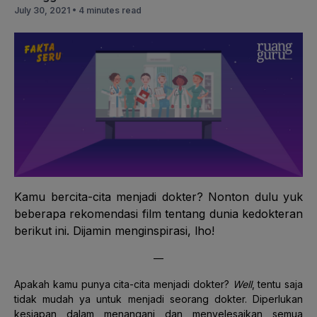
July 30, 2021 •
4 minutes read
Kamu bercita-cita menjadi dokter? Nonton dulu yuk
beberapa rekomendasi film tentang dunia kedokteran
berikut ini. Dijamin menginspirasi, lho!
—
Apakah kamu punya cita-cita menjadi dokter?
Well
, tentu saja
tidak mudah ya untuk menjadi seorang dokter. Diperlukan
kesiapan dalam menangani dan menyelesaikan semua