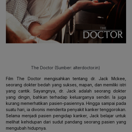
The Doctor (Sumber: alterdoctor.in)
Film The Doctor mengisahkan tentang dr. Jack Mckee,
seorang dokter bedah yang sukses, mapan, dan memiliki istri
yang cantik. Sayangnya, dr. Jack adalah seorang dokter
yang dingin, bahkan terhadap keluarganya sendiri. Ia juga
kurang memerhatikan pasien-pasiennya. Hingga sampai pada
suatu hari, ia divonis menderita penyakit kanker tenggorokan.
Selama menjadi pasien pengidap kanker, Jack belajar untuk
melihat kehidupan dari sudut pandang seorang pasien yang
mengubah hidupnya.