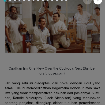
Cuplikan film One Flew Over the Cuckoo’s Nest (Sumber:
drafthouse.com)
Film yang satu ini diadaptasi dari novel dengan judul yang
sama. Film ini memperlihatkan bagaimana kondisi rumah sakit
jiwa yang tidak memperhatikan hak-hak dari pasiennya. Suatu
hari, Randle McMurphy (Jack Nicholson) yang merupakan
seorang penjahat, ditangkap akibat tuduhan pemerkosaan