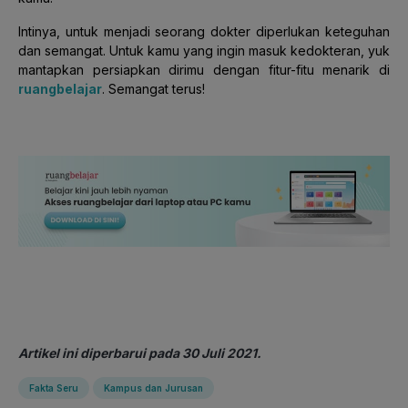
Intinya, untuk menjadi seorang dokter diperlukan keteguhan
dan semangat. Untuk kamu yang ingin masuk kedokteran, yuk
mantapkan persiapkan dirimu dengan fitur-fitu menarik di
ruangbelajar
. Semangat terus!
Artikel ini diperbarui pada 30 Juli 2021.
Fakta Seru
Kampus dan Jurusan