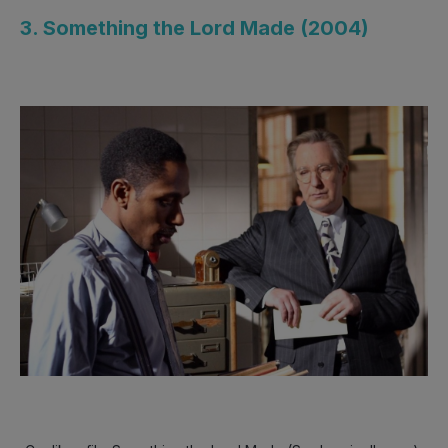
3. Something the Lord Made (2004)