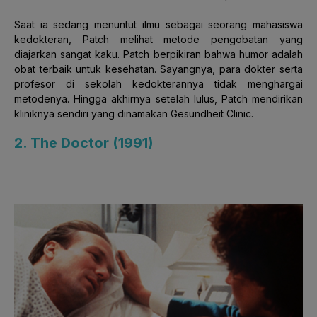
Saat ia sedang menuntut ilmu sebagai seorang mahasiswa
kedokteran, Patch melihat metode pengobatan yang
diajarkan sangat kaku. Patch berpikiran bahwa humor adalah
obat terbaik untuk kesehatan. Sayangnya, para dokter serta
profesor di sekolah kedokterannya tidak menghargai
metodenya. Hingga akhirnya setelah lulus, Patch mendirikan
kliniknya sendiri yang dinamakan Gesundheit Clinic.
2. The Doctor (1991)