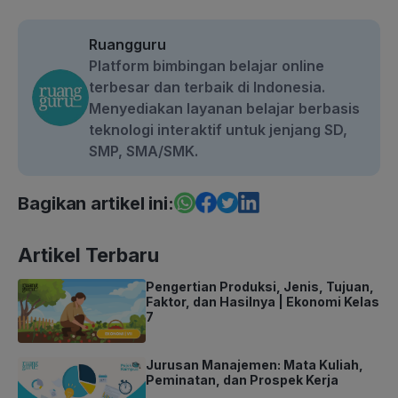
Ruangguru
Platform bimbingan belajar online
terbesar dan terbaik di Indonesia.
Menyediakan layanan belajar berbasis
teknologi interaktif untuk jenjang SD,
SMP, SMA/SMK.
Bagikan artikel ini:
Artikel Terbaru
Pengertian Produksi, Jenis, Tujuan,
Faktor, dan Hasilnya | Ekonomi Kelas
7
Jurusan Manajemen: Mata Kuliah,
Peminatan, dan Prospek Kerja