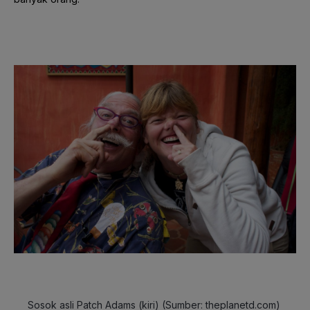
Sosok asli Patch Adams (kiri) (Sumber: theplanetd.com)