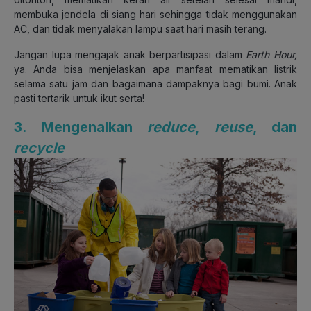
membuka jendela di siang hari sehingga tidak menggunakan
AC, dan tidak menyalakan lampu saat hari masih terang.
Jangan lupa mengajak anak berpartisipasi dalam
Earth Hour,
ya. Anda bisa menjelaskan apa manfaat mematikan listrik
selama satu jam dan bagaimana dampaknya bagi bumi. Anak
pasti tertarik untuk ikut serta!
3. Mengenalkan
reduce
,
reuse
, dan
recycle