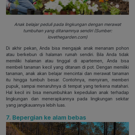
Anak belajar peduli pada lingkungan dengan merawat
tumbuhan yang ditanamnya sendiri (Sumber:
lovethegarden.com)
Di akhir pekan, Anda bisa mengajak anak menanam pohon
atau berkebun di halaman rumah sendiri. Bila Anda tidak
memiliki halaman atau tinggal di apartemen, Anda bisa
membeli tanaman kecil yang ditanam di pot. Dengan memiliki
tanaman, anak akan belajar mencintai dan merawat tanaman
itu hingga tumbuh besar. Contohnya, menyiram, memberi
pupuk, sampai menaruhnya di tempat yang terkena matahari.
Hal kecil ini bisa menumbuhkan kepedulian anak terhadap
lingkungan dan menerapkannya pada lingkungan sekitar
yang jangkauannya lebih luas.
7. Bepergian ke alam bebas