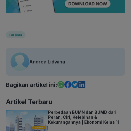
For Kids
Andrea Lidwina
Bagikan artikel ini:
Artikel Terbaru
Perbedaan BUMN dan BUMD dari
Peran, Ciri, Kelebihan &
Kekurangannya | Ekonomi Kelas 11