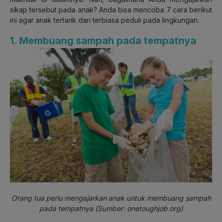
sikap tersebut pada anak? Anda bisa mencoba 7 cara berikut
ini agar anak tertarik dan terbiasa peduli pada lingkungan.
1. Membuang sampah pada tempatnya
Orang tua perlu mengajarkan anak untuk membuang sampah
pada tempatnya (Sumber: onetoughjob.org)