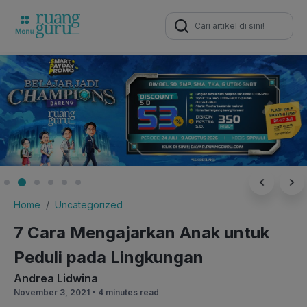
Search
for:
Home
Uncategorized
7 Cara Mengajarkan Anak untuk
Peduli pada Lingkungan
Andrea Lidwina
November 3, 2021 •
4 minutes read