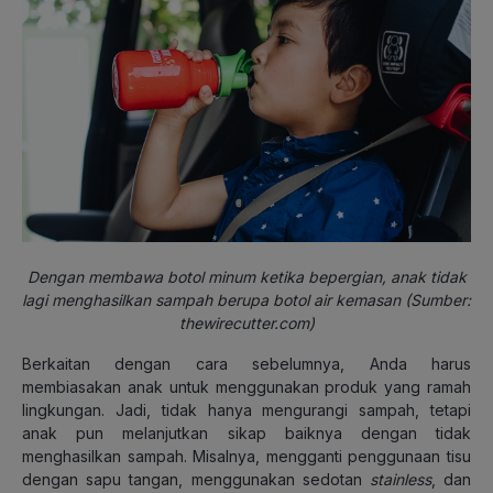
Dengan membawa botol minum ketika bepergian, anak tidak
lagi menghasilkan sampah berupa botol air kemasan (Sumber:
thewirecutter.com)
Berkaitan dengan cara sebelumnya, Anda harus
membiasakan anak untuk menggunakan produk yang ramah
lingkungan. Jadi, tidak hanya mengurangi sampah, tetapi
anak pun melanjutkan sikap baiknya dengan tidak
menghasilkan sampah. Misalnya, mengganti penggunaan tisu
dengan sapu tangan, menggunakan sedotan
stainless
, dan