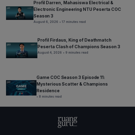
Profil Darren, Mahasiswa Electrical &
Electronic Engineering NTU Peserta COC
Season 3
August 6, 2026
• 17 minutes read
Profil Firdaus, King of Deathmatch
Peserta Clash of Champions Season 3
August 4, 2026
• 9 minutes read
Game COC Season 3 Episode 11:
Mysterious Scatter & Champions
Residence
• 8 minutes read