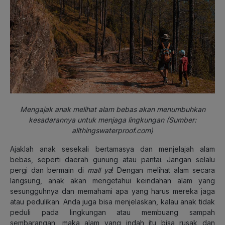
Mengajak anak melihat alam bebas akan menumbuhkan
kesadarannya untuk menjaga lingkungan (Sumber:
allthingswaterproof.com)
Ajaklah anak sesekali bertamasya dan menjelajah alam
bebas, seperti daerah gunung atau pantai. Jangan selalu
pergi dan bermain di
mall
ya
! Dengan melihat alam secara
langsung, anak akan mengetahui keindahan alam yang
sesungguhnya dan memahami apa yang harus mereka jaga
atau pedulikan. Anda juga bisa menjelaskan, kalau anak tidak
peduli pada lingkungan atau membuang sampah
sembarangan, maka alam yang indah itu bisa rusak dan