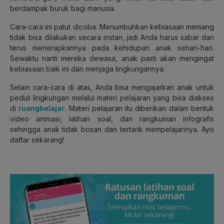
berdampak buruk bagi manusia.
Cara-cara ini patut dicoba. Menumbuhkan kebiasaan memang
tidak bisa dilakukan secara instan, jadi Anda harus sabar dan
terus menerapkannya pada kehidupan anak sehari-hari.
Sewaktu nanti mereka dewasa, anak pasti akan mengingat
kebiasaan baik ini dan menjaga lingkungannya.
Selain cara-cara di atas, Anda bisa mengajarkan anak untuk
peduli lingkungan melalui materi pelajaran yang bisa diakses
di
ruangbelajar
. Materi pelajaran itu diberikan dalam bentuk
video animasi, latihan soal, dan rangkuman infografis
sehingga anak tidak bosan dan tertarik mempelajarinya. Ayo
daftar sekarang!