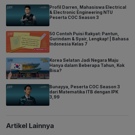
Profil Darren, Mahasiswa Electrical
& Electronic Engineering NTU
Peserta COC Season 3
50 Contoh Puisi Rakyat: Pantun,
Gurindam & Syair, Lengkap! | Bahasa
Indonesia Kelas 7
Korea Selatan Jadi Negara Maju
Hanya dalam Beberapa Tahun, Kok
Bisa?
Bunayya, Peserta COC Season 3
dari Matematika ITB dengan IPK
3,99
Artikel Lainnya