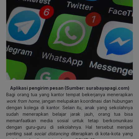
Aplikasi pengirim pesan (Sumber: surabayapagi.com)
Bagi orang tua yang kantor tempat bekerjanya menerapkan
work from home
, jangan melupakan koordinasi dan hubungan
dengan kolega di kantor. Selain itu, anak yang sekolahnya
sudah menerapkan belajar jarak jauh, orang tua bisa
memanfaatkan media sosial untuk tetap berkomunikasi
dengan guru-guru di sekolahnya. Hal tersebut menjadi
penting saat
social distancing
diterapkan di kota-kota yang