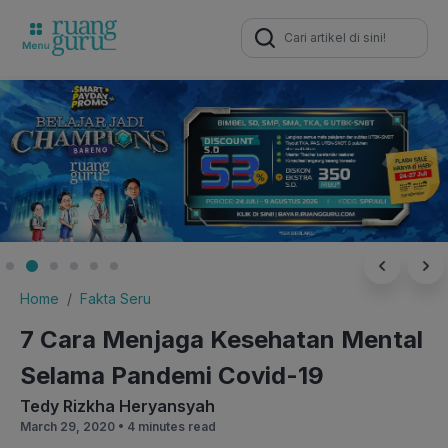
Search
for:
Home
Fakta Seru
7 Cara Menjaga Kesehatan Mental
Selama Pandemi Covid-19
Tedy Rizkha Heryansyah
March 29, 2020 •
4 minutes read