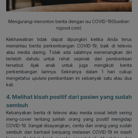
Mengurangi menonton berita dengan isu COVID-19(Sumber:
nypost.com)
Kekhawatiran tidak dapat dipungkiri ketika Anda terus
memantau berita perkembangan COVID-19, baik di televisi
atau media daring. Tidak ada salahnya menenangkan diri
terlebih dahulu untuk rehat sejenak dari pemberitaan
tersebut. Ajak anak untuk juga mengikuti berita
perkembangan lainnya. Sekiranya dalam 1 hari cukup
mengetahui
update
pemberitaan ini sebanyak satu atau dua
kali.
4. Melihat kisah positif dari pasien yang sudah
sembuh
Kebanyakan berita di televisi atau media sosial lebih sering
meng-cover tentang jumlah orang yang positif mengidap
COVID-19. Sangat disayangkan, cerita dari orang yang sudah
sembuh dan berhasil berjuang melawan COVID-19 ini masih