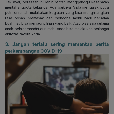
Tak ayal, perasaan ini lebih rentan mengganggu kesehatan
mental anggota keluarga. Ada baiknya Anda mengajak putra
putri di rumah melakukan kegiatan yang bisa menghilangkan
rasa bosan. Memasak dan mencoba menu baru bersama
buah hati bisa menjadi pilihan yang baik. Atau bisa saja selama
anak belajar mandiri di rumah, Anda bisa melakukan berbagai
aktivitas favorit Anda.
3. Jangan terlalu sering memantau berita
perkembangan COVID-19