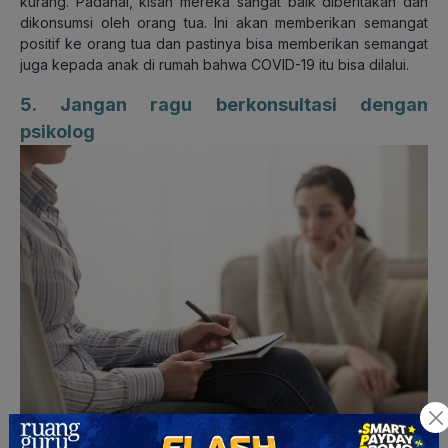
kurang. Padahal, kisah mereka sangat baik diberitakan dan
dikonsumsi oleh orang tua. Ini akan memberikan semangat
positif ke orang tua dan pastinya bisa memberikan semangat
juga kepada anak di rumah bahwa COVID-19 itu bisa dilalui.
5. Jangan ragu berkonsultasi dengan
psikolog