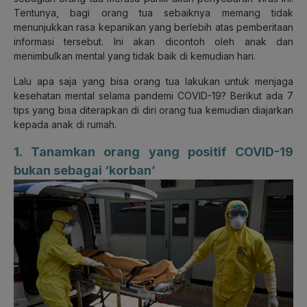
Tentunya, bagi orang tua sebaiknya memang tidak
menunjukkan rasa kepanikan yang berlebih atas pemberitaan
informasi tersebut. Ini akan dicontoh oleh anak dan
menimbulkan mental yang tidak baik di kemudian hari.
Lalu apa saja yang bisa orang tua lakukan untuk menjaga
kesehatan mental selama pandemi COVID-19? Berikut ada 7
tips yang bisa diterapkan di diri orang tua kemudian diajarkan
kepada anak di rumah.
1. Tanamkan orang yang positif COVID-19
bukan sebagai ‘korban’