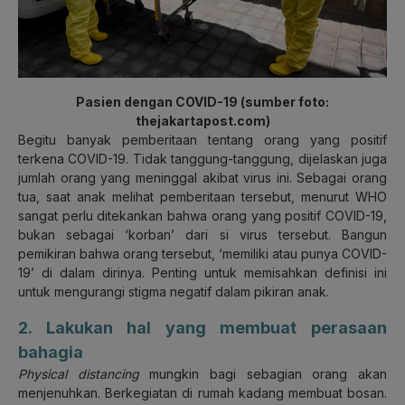
Pasien dengan COVID-19 (sumber foto:
thejakartapost.com)
Begitu banyak pemberitaan tentang orang yang positif
terkena COVID-19. Tidak tanggung-tanggung, dijelaskan juga
jumlah orang yang meninggal akibat virus ini. Sebagai orang
tua, saat anak melihat pemberitaan tersebut, menurut WHO
sangat perlu ditekankan bahwa orang yang positif COVID-19,
bukan sebagai ‘korban’ dari si virus tersebut. Bangun
pemikiran bahwa orang tersebut, ‘memiliki atau punya COVID-
19’ di dalam dirinya. Penting untuk memisahkan definisi ini
untuk mengurangi stigma negatif dalam pikiran anak.
2. Lakukan hal yang membuat perasaan
bahagia
Physical distancing
mungkin bagi sebagian orang akan
menjenuhkan. Berkegiatan di rumah kadang membuat bosan.