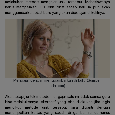
melakukan metode mengajar unik tersebut. Mahasiswanya
harus mempelajari 100 jenis obat setiap hari. Ia pun akan
menggambarkan obat baru yang akan dipelajari di kulitnya.
Mengajar dengan menggambarkan di kulit. (Sumber:
cdn.com)
Akan tetapi, untuk metode mengajar satu ini, tidak semua guru
bisa melakukannya. Alternatif yang bisa dilakukan jika ingin
mengikuti metode unik tersebut bisa diganti dengan
menempelkan kertas yang sudah di gambar rumus-rumus