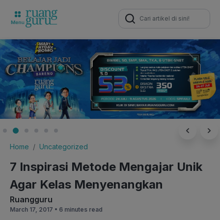
Search
for:
Home
Uncategorized
7 Inspirasi Metode Mengajar Unik
Agar Kelas Menyenangkan
Ruangguru
March 17, 2017 •
6 minutes read