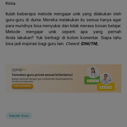
Kimia.
Itulah beberapa metode mengajar unik yang dilakukan oleh
guru-guru di dunia. Mereka melakukan itu semua hanya agar
para muridnya bisa menyukai dan tidak merasa bosan belajar.
Metode mengajar unik seperti apa yang pernah
Anda lakukan? Yuk berbagi di kolom komentar. Siapa tahu
bisa jadi inspirasi bagi guru lain.
Cheers
!
(DNI/TN
).
Seputar Guru