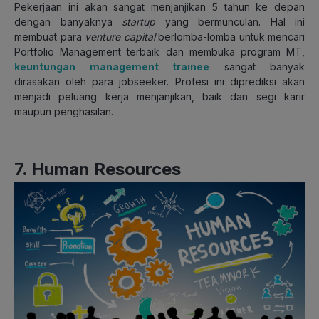
Pekerjaan ini akan sangat menjanjikan 5 tahun ke depan
dengan banyaknya
startup
yang bermunculan. Hal ini
membuat para
venture capital
berlomba-lomba untuk mencari
Portfolio Management terbaik dan membuka program MT,
keuntungan management trainee
sangat banyak
dirasakan oleh para jobseeker. Profesi ini diprediksi akan
menjadi peluang kerja menjanjikan, baik dan segi karir
maupun penghasilan.
7. Human Resources