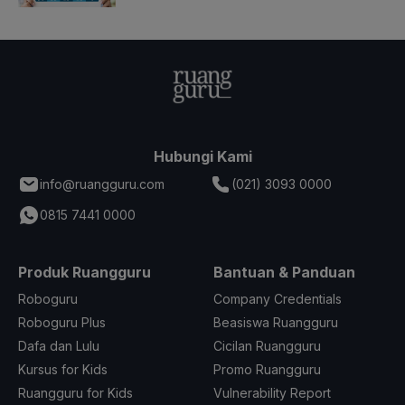
Hubungi Kami
info@ruangguru.com
(021) 3093 0000
0815 7441 0000
Produk Ruangguru
Bantuan & Panduan
Roboguru
Company Credentials
Roboguru Plus
Beasiswa Ruangguru
Dafa dan Lulu
Cicilan Ruangguru
Kursus for Kids
Promo Ruangguru
Ruangguru for Kids
Vulnerability Report