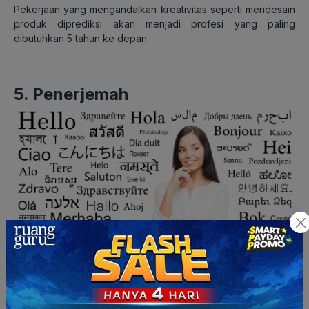
Pekerjaan yang mengandalkan kreativitas seperti mendesain
produk diprediksi akan menjadi profesi yang paling
dibutuhkan 5 tahun ke depan.
5. Penerjemah
Penerjemah (Sumber: iaemember.com)