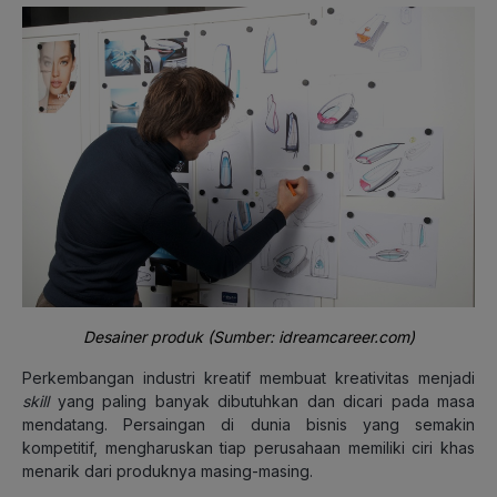
Desainer produk (Sumber: idreamcareer.com)
Perkembangan industri kreatif membuat kreativitas menjadi
skill
yang paling banyak dibutuhkan dan dicari pada masa
mendatang. Persaingan di dunia bisnis yang semakin
kompetitif, mengharuskan tiap perusahaan memiliki ciri khas
menarik dari produknya masing-masing.