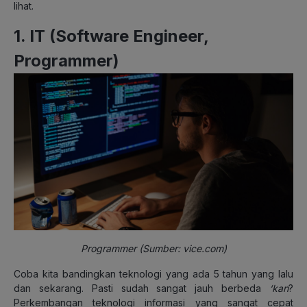
lihat.
1. IT (Software Engineer,
Programmer)
Programmer (Sumber: vice.com)
Coba kita bandingkan teknologi yang ada 5 tahun yang lalu
dan sekarang. Pasti sudah sangat jauh berbeda
‘kan
?
Perkembangan teknologi informasi yang sangat cepat