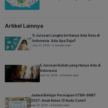
Artikel Lainnya
9 Jurusan Langka Ini Hanya Ada Satu di
Indonesia. Ada Apa Saja?
July 27, 2026
• 5 minutes read
5 Jurusan Kuliah yang Hanya Ada di
Indonesia
July 22, 2026
• 4 minutes read
Jadwal Belajar Persiapan UTBK-SNBT
2027: Anak Kelas 12 Kudu Catet!
July 21, 2026
• 6 minutes read