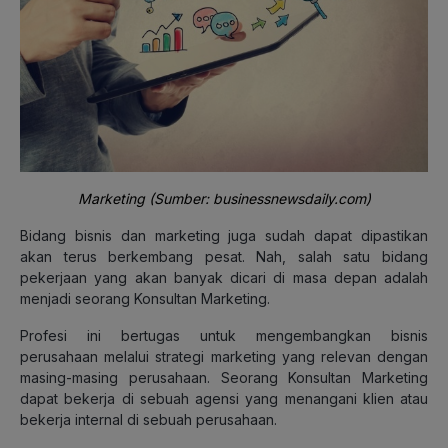
Marketing (Sumber: businessnewsdaily.com)
Bidang bisnis dan marketing juga sudah dapat dipastikan
akan terus berkembang pesat. Nah, salah satu bidang
pekerjaan yang akan banyak dicari di masa depan adalah
menjadi seorang Konsultan Marketing.
Profesi ini bertugas untuk mengembangkan bisnis
perusahaan melalui strategi marketing yang relevan dengan
masing-masing perusahaan. Seorang Konsultan Marketing
dapat bekerja di sebuah agensi yang menangani klien atau
bekerja internal di sebuah perusahaan.