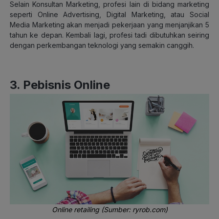
Selain Konsultan Marketing, profesi lain di bidang marketing
seperti Online Advertising, Digital Marketing, atau Social
Media Marketing akan menjadi pekerjaan yang menjanjikan 5
tahun ke depan. Kembali lagi, profesi tadi dibutuhkan seiring
dengan perkembangan teknologi yang semakin canggih.
3. Pebisnis Online
Online retailing (Sumber: ryrob.com)