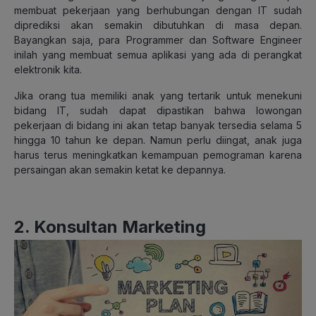
membuat pekerjaan yang berhubungan dengan IT sudah
diprediksi akan semakin dibutuhkan di masa depan.
Bayangkan saja, para Programmer dan Software Engineer
inilah yang membuat semua aplikasi yang ada di perangkat
elektronik kita.
Jika orang tua memiliki anak yang tertarik untuk menekuni
bidang IT, sudah dapat dipastikan bahwa lowongan
pekerjaan di bidang ini akan tetap banyak tersedia selama 5
hingga 10 tahun ke depan. Namun perlu diingat, anak juga
harus terus meningkatkan kemampuan pemograman karena
persaingan akan semakin ketat ke depannya.
2. Konsultan Marketing