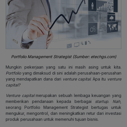
Portfolio Management Strategist (Sumber: etechgs.com)
Mungkin pekerjaan yang satu ini masih asing untuk kita.
Portfolio
yang dimaksud di sini adalah perusahaan-perusahan
yang mendapatkan dana dari
venture capital
. Apa itu
venture
capital?
Venture capital
merupakan sebuah lembaga keuangan yang
memberikan pendanaan kepada berbagai
startup
.
Nah
,
seorang Portfolio Management Strategist bertugas untuk
mengukur, mengontrol, dan meningkatkan retur dari investasi
produk perusahaan untuk memenuhi tujuan bisnis.