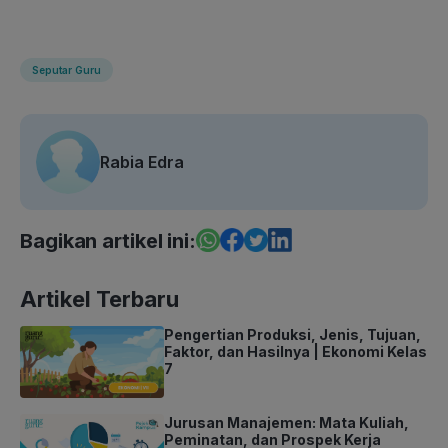
Seputar Guru
Rabia Edra
Bagikan artikel ini:
Artikel Terbaru
Pengertian Produksi, Jenis, Tujuan,
Faktor, dan Hasilnya | Ekonomi Kelas
7
Jurusan Manajemen: Mata Kuliah,
Peminatan, dan Prospek Kerja