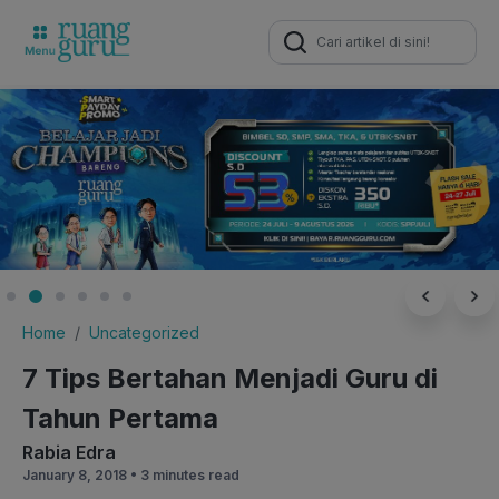
Search
for:
Home
Uncategorized
7 Tips Bertahan Menjadi Guru di
Tahun Pertama
Rabia Edra
January 8, 2018 •
3 minutes read