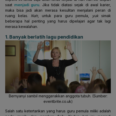
saat
menjadi guru
. Jika tidak diatasi sejak di awal karier,
maka bisa jadi akan merasa kesulitan menjalani peran di
ruang kelas.
Nah
, untuk para guru pemula,
yuk
simak
beberapa hal penting yang harus dipelajari agar tak lagi
merasa kewalahan.
1. Banyak berlatih lagu pendidikan
Bernyanyi sambil menggerakkan anggota tubuh. (Sumber:
eventbrite.co.uk)
Salah satu ketertarikan yang harus guru pemula miliki adalah