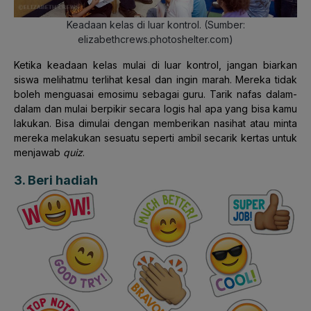
Keadaan kelas di luar kontrol. (Sumber:
elizabethcrews.photoshelter.com)
Ketika keadaan kelas mulai di luar kontrol, jangan biarkan
siswa melihatmu terlihat kesal dan ingin marah. Mereka tidak
boleh menguasai emosimu sebagai guru. Tarik nafas dalam-
dalam dan mulai berpikir secara logis hal apa yang bisa kamu
lakukan. Bisa dimulai dengan memberikan nasihat atau minta
mereka melakukan sesuatu seperti ambil secarik kertas untuk
menjawab
quiz
.
3. Beri hadiah