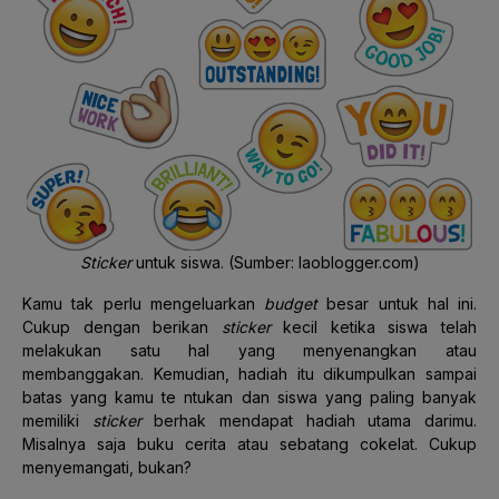
Sticker
untuk siswa. (Sumber: laoblogger.com)
Kamu tak perlu mengeluarkan
budget
besar untuk hal ini.
Cukup dengan berikan
sticker
kecil ketika siswa telah
melakukan satu hal yang menyenangkan atau
membanggakan. Kemudian, hadiah itu dikumpulkan sampai
batas yang kamu te ntukan dan siswa yang paling banyak
memiliki
sticker
berhak mendapat hadiah utama darimu.
Misalnya saja buku cerita atau sebatang cokelat. Cukup
menyemangati, bukan?