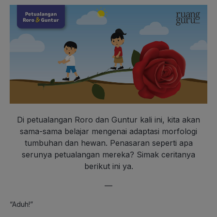
Di petualangan Roro dan Guntur kali ini, kita akan
sama-sama belajar mengenai adaptasi morfologi
tumbuhan dan hewan. Penasaran seperti apa
serunya petualangan mereka? Simak ceritanya
berikut ini ya.
—
“Aduh!”