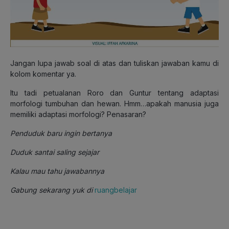
Jangan lupa jawab soal di atas dan tuliskan jawaban kamu di
kolom komentar ya.
Itu tadi petualanan Roro dan Guntur tentang adaptasi
morfologi tumbuhan dan hewan. Hmm…apakah manusia juga
memiliki adaptasi morfologi? Penasaran?
Penduduk baru ingin bertanya
Duduk santai saling sejajar
Kalau mau tahu jawabannya
Gabung sekarang yuk di
ruangbelajar