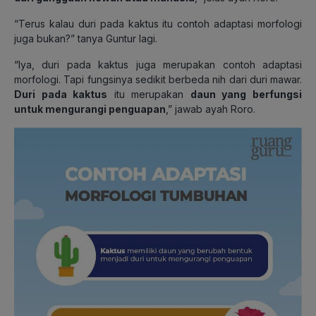
“Terus kalau duri pada kaktus itu contoh adaptasi morfologi
juga bukan?” tanya Guntur lagi.
“Iya, duri pada kaktus juga merupakan contoh adaptasi
morfologi. Tapi fungsinya sedikit berbeda nih dari duri mawar.
Duri pada kaktus
itu merupakan
daun yang berfungsi
untuk mengurangi penguapan
,” jawab ayah Roro.