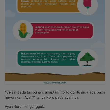
“Selain pada tumbuhan, adaptasi morfologi itu juga ada pada
hewan kan, Ayah?” tanya Roro pada ayahnya.
Ayah Roro mengangguk.