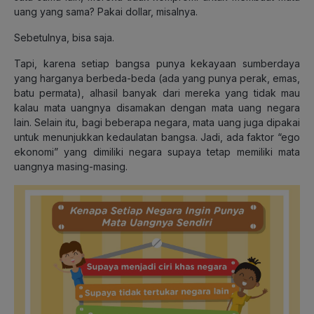
uang yang sama? Pakai dollar, misalnya.
Sebetulnya, bisa saja.
Tapi, karena setiap bangsa punya kekayaan sumberdaya
yang harganya berbeda-beda (ada yang punya perak, emas,
batu permata), alhasil banyak dari mereka yang tidak mau
kalau mata uangnya disamakan dengan mata uang negara
lain. Selain itu, bagi beberapa negara, mata uang juga dipakai
untuk menunjukkan kedaulatan bangsa. Jadi, ada faktor “ego
ekonomi” yang dimiliki negara supaya tetap memiliki mata
uangnya masing-masing.