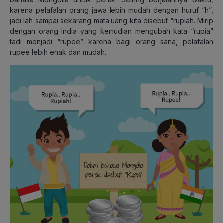
karena pelafalan orang jawa lebih mudah dengan huruf “h”,
jadi lah sampai sekarang mata uang kita disebut “rupiah. Mirip
dengan orang India yang kemudian mengubah kata “rupia”
tadi menjadi “rupee” karena bagi orang sana, pelafalan
rupee lebih enak dan mudah.