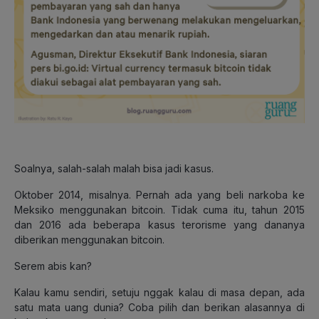
Soalnya, salah-salah malah bisa jadi kasus.
Oktober 2014, misalnya. Pernah ada yang beli narkoba ke
Meksiko menggunakan bitcoin. Tidak cuma itu, tahun 2015
dan 2016 ada beberapa kasus terorisme yang dananya
diberikan menggunakan bitcoin.
Serem abis kan?
Kalau kamu sendiri, setuju nggak kalau di masa depan, ada
satu mata uang dunia? Coba pilih dan berikan alasannya di