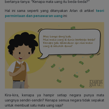
bertanya-tanya: “Kenapa mata uang itu beda-beda?”
Hal ini sama seperti yang ditanyakan Arlan di artikel
teori
permintaan dan penawaran uang
ini:
Kira-kira, kenapa ya hampir setiap negara punya mata
uangnya sendiri-sendiri? Kenapa semua negara tidak sepakat
untuk membuat satu mata uang saja?