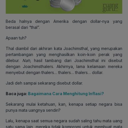
Beda halnya dengan Amerika dengan dollar-nya yang
berasal dari “thal”.
Apaan tuh?
Thal diambil dari akhiran kata Joachimsthal, yang merupakan
pertambangan yang menghasilkan koin-koin perak yang
dilebur.
Nah,
hasil tambang dari Joachimsthal ini disebut
dengan Joachimsthalers. Akhirnya, lama kelamaan mereka
menyebut dengan thalers… thalers… thalers… dollar.
Jadi deh sampai sekarang disebut dollar.
Baca juga:
Bagaimana Cara Menghitung Inflasi?
Sekarang mulai ketahuan, kan, kenapa setiap negara bisa
punya mata uangnya sendiri?
Lalu, kenapa saat semua negara sudah saling tahu mata uang
satu sama lain, mereka tidak kompromi untuk membuat mata