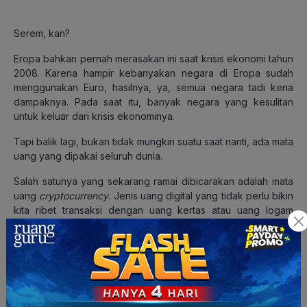
Serem, kan?
Eropa bahkan pernah merasakan ini saat krisis ekonomi tahun
2008. Karena hampir kebanyakan negara di Eropa sudah
menggunakan Euro, hasilnya, ya, semua negara tadi kena
dampaknya. Pada saat itu, banyak negara yang kesulitan
untuk keluar dari krisis ekonominya.
Tapi balik lagi, bukan tidak mungkin suatu saat nanti, ada mata
uang yang dipakai seluruh dunia.
Salah satunya yang sekarang ramai dibicarakan adalah mata
uang
cryptocurrency
. Jenis uang digital yang tidak perlu bikin
kita ribet transaksi dengan uang kertas atau uang logam
karena semuanya sudah menggunakan sistem elektronik.