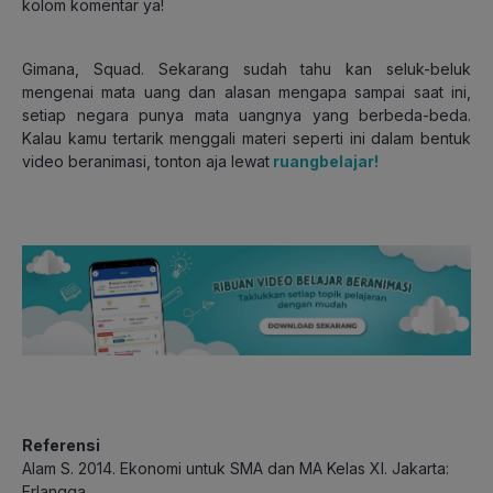
kolom komentar ya!
Gimana, Squad. Sekarang sudah tahu kan seluk-beluk
mengenai mata uang dan alasan mengapa sampai saat ini,
setiap negara punya mata uangnya yang berbeda-beda.
Kalau kamu tertarik menggali materi seperti ini dalam bentuk
video beranimasi, tonton aja lewat
ruangbelajar!
Referensi
Alam S. 2014. Ekonomi untuk SMA dan MA Kelas XI. Jakarta:
Erlangga