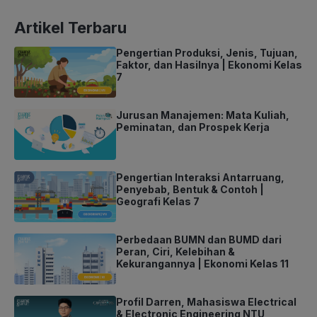
Artikel Terbaru
Pengertian Produksi, Jenis, Tujuan,
Faktor, dan Hasilnya | Ekonomi Kelas
7
Jurusan Manajemen: Mata Kuliah,
Peminatan, dan Prospek Kerja
Pengertian Interaksi Antarruang,
Penyebab, Bentuk & Contoh |
Geografi Kelas 7
Perbedaan BUMN dan BUMD dari
Peran, Ciri, Kelebihan &
Kekurangannya | Ekonomi Kelas 11
Profil Darren, Mahasiswa Electrical
& Electronic Engineering NTU