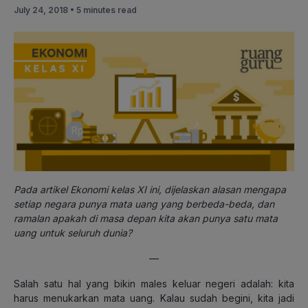
July 24, 2018 •
5 minutes read
Pada artikel Ekonomi kelas XI ini, dijelaskan alasan mengapa
setiap negara punya mata uang yang berbeda-beda, dan
ramalan apakah di masa depan kita akan punya satu mata
uang untuk seluruh dunia?
—
Salah satu hal yang bikin males keluar negeri adalah: kita
harus menukarkan mata uang. Kalau sudah begini, kita jadi