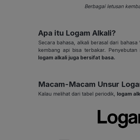
Berbagai letusan kemb
Apa itu Logam Alkali?
Secara bahasa, alkali berasal dari bahasa 
kembang api bisa terbakar. Penyebutan i
logam alkali juga bersifat basa.
Macam-Macam Unsur Logam
Kalau melihat dari tabel periodik,
logam al