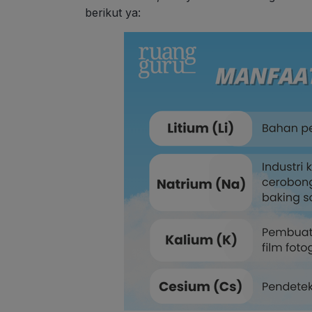
berikut ya: