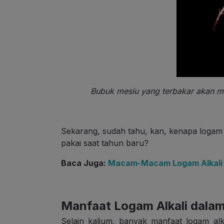
Bubuk mesiu yang terbakar akan m
Sekarang, sudah tahu, kan, kenapa logam
pakai saat tahun baru?
Baca Juga:
Macam-Macam Logam Alkali Ta
Manfaat Logam Alkali dala
Selain kalium, banyak manfaat logam alk