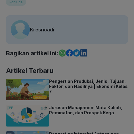
For Kids
Kresnoadi
Bagikan artikel ini:
Artikel Terbaru
Pengertian Produksi, Jenis, Tujuan,
Faktor, dan Hasilnya | Ekonomi Kelas
7
Jurusan Manajemen: Mata Kuliah,
Peminatan, dan Prospek Kerja
Pengertian Interaksi Antarruang,