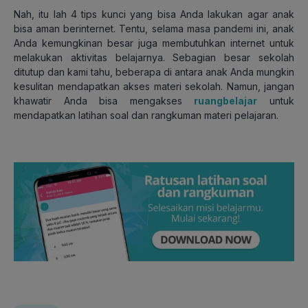
Nah, itu lah 4 tips kunci yang bisa Anda lakukan agar anak
bisa aman berinternet. Tentu, selama masa pandemi ini, anak
Anda kemungkinan besar juga membutuhkan internet untuk
melakukan aktivitas belajarnya. Sebagian besar sekolah
ditutup dan kami tahu, beberapa di antara anak Anda mungkin
kesulitan mendapatkan akses materi sekolah. Namun, jangan
khawatir Anda bisa mengakses
ruangbelajar
untuk
mendapatkan latihan soal dan rangkuman materi pelajaran.