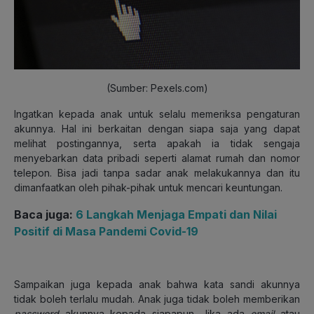
(Sumber: Pexels.com)
Ingatkan kepada anak untuk selalu memeriksa pengaturan
akunnya. Hal ini berkaitan dengan siapa saja yang dapat
melihat postingannya, serta apakah ia tidak sengaja
menyebarkan data pribadi seperti alamat rumah dan nomor
telepon. Bisa jadi tanpa sadar anak melakukannya dan itu
dimanfaatkan oleh pihak-pihak untuk mencari keuntungan.
Baca juga:
6 Langkah Menjaga Empati dan Nilai
Positif di Masa Pandemi Covid-19
Sampaikan juga kepada anak bahwa kata sandi akunnya
tidak boleh terlalu mudah. Anak juga tidak boleh memberikan
password
akunnya kepada siapapun. Jika ada
email
atau