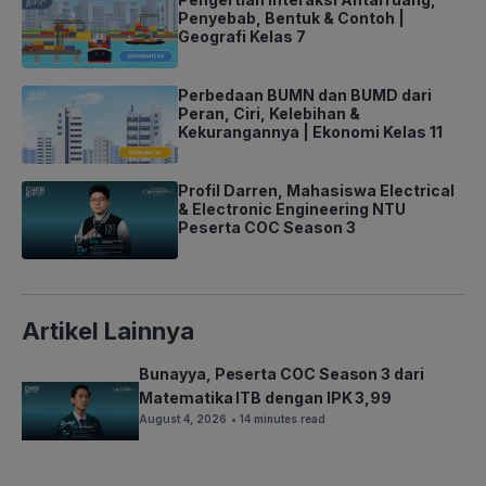
Penyebab, Bentuk & Contoh |
Geografi Kelas 7
Perbedaan BUMN dan BUMD dari
Peran, Ciri, Kelebihan &
Kekurangannya | Ekonomi Kelas 11
Profil Darren, Mahasiswa Electrical
& Electronic Engineering NTU
Peserta COC Season 3
Artikel Lainnya
Bunayya, Peserta COC Season 3 dari
Matematika ITB dengan IPK 3,99
August 4, 2026
• 14 minutes read