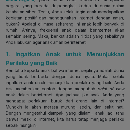
negara yang berada di peringkat kedua di dunia dalam
kejahatan siber. Tentu, Anda selalu ingin anak mendapatkan
kegiatan positif dan menggunakan internet dengan aman,
bukan? Apalagi di masa sekarang ini anak lebih banyak di
rumah. Artinya, frekuensi anak dalam berinternet akan
semakin sering. Maka, berikut adalah 4 tips yang sebaiknya
Anda lakukan agar anak aman berinternet:
1. Ingatkan Anak untuk Menunjukkan
Perilaku yang Baik
Beri tahu kepada anak bahwa internet sejatinya adalah dunia
yang tidak berbeda dengan dunia nyata. Maka, selalu
ingatkan anak untuk menunjukkan perilaku yang baik. Anda
bisa memberikan contoh dengan mengubah
point of view
anak dalam berinternet. Apa jadinya jika anak Anda yang
mendapat perlakuan buruk dari orang lain di internet?
Mungkin ia akan merasa murung, sedih, dan sakit hati.
Dengan mengetahui dampak yang dialami, anak jadi tahu
bahwa meski di internet, kita harus tetap menjaga perilaku
sebaik mungkin.