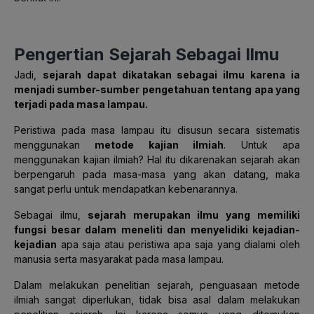
Pengertian Sejarah Sebagai Ilmu
Jadi,
sejarah dapat dikatakan sebagai ilmu karena ia
menjadi sumber-sumber pengetahuan tentang apa yang
terjadi pada masa lampau.
Peristiwa pada masa lampau itu disusun secara sistematis
menggunakan
metode kajian ilmiah
. Untuk apa
menggunakan kajian ilmiah? Hal itu dikarenakan sejarah akan
berpengaruh pada masa-masa yang akan datang, maka
sangat perlu untuk mendapatkan kebenarannya.
Sebagai ilmu,
sejarah merupakan ilmu yang
memiliki
fungsi besar dalam meneliti dan menyelidiki kejadian-
kejadian
apa saja atau peristiwa apa saja yang dialami oleh
manusia serta masyarakat pada masa lampau.
Dalam melakukan penelitian sejarah, penguasaan metode
ilmiah sangat diperlukan, tidak bisa asal dalam melakukan