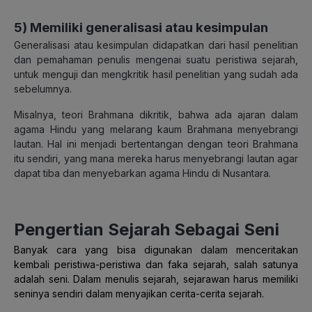
5) Memiliki generalisasi atau kesimpulan
Generalisasi atau kesimpulan didapatkan dari hasil penelitian
dan pemahaman penulis mengenai suatu peristiwa sejarah,
untuk menguji dan mengkritik hasil penelitian yang sudah ada
sebelumnya.
Misalnya, teori Brahmana dikritik, bahwa ada ajaran dalam
agama Hindu yang melarang kaum Brahmana menyebrangi
lautan. Hal ini menjadi bertentangan dengan teori Brahmana
itu sendiri, yang mana mereka harus menyebrangi lautan agar
dapat tiba dan menyebarkan agama Hindu di Nusantara.
Pengertian Sejarah Sebagai Seni
Banyak cara yang bisa digunakan dalam menceritakan
kembali peristiwa-peristiwa dan faka sejarah, salah satunya
adalah seni. Dalam menulis sejarah, sejarawan harus memiliki
seninya sendiri dalam menyajikan cerita-cerita sejarah.