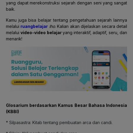
yang dapat merekonstruksi sejarah dengan seni yang sangat
baik.
Kamu juga bisa belajar tentang pengetahuan sejarah lainnya
melalui
ruangbelajar
lho
. Kalian akan dijelaskan secara detail
melalui
video-video belajar
yang interaktif, adaptif, seru, dan
menarik!
Glosarium berdasarkan Kamus Besar Bahasa Indonesia
(KBBI)
* Silpasastra: Kitab tentang pembuatan arca dan candi.