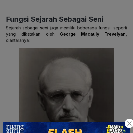
Fungsi Sejarah Sebagai Seni
Sejarah sebagai seni juga memiliki beberapa fungsi, seperti
yang dikatakan oleh
George Macauly Trevelyan,
diantaranya: