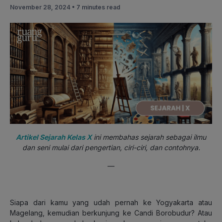
November 28, 2024 •
7 minutes read
Artikel Sejarah Kelas X
ini membahas sejarah sebagai ilmu
dan seni mulai dari pengertian, ciri-ciri, dan contohnya.
—
Siapa dari kamu yang udah pernah ke Yogyakarta atau
Magelang, kemudian berkunjung ke Candi Borobudur? Atau