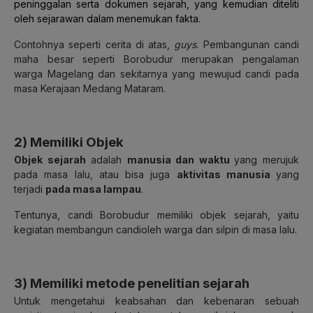
peninggalan serta dokumen sejarah, yang kemudian diteliti
oleh sejarawan dalam menemukan fakta.
Contohnya seperti cerita di atas,
guys
. Pembangunan candi
maha besar seperti Borobudur merupakan pengalaman
warga Magelang dan sekitarnya yang mewujud candi pada
masa Kerajaan Medang Mataram.
2)
Memiliki Objek
Objek sejarah
adalah
manusia dan waktu
yang merujuk
pada masa lalu, atau bisa juga
aktivitas manusia
yang
terjadi
pada masa lampau
.
Tentunya, candi Borobudur memiliki objek sejarah, yaitu
kegiatan membangun candioleh warga dan silpin di masa lalu.
3)
Memiliki metode penelitian sejarah
Untuk mengetahui keabsahan dan kebenaran sebuah