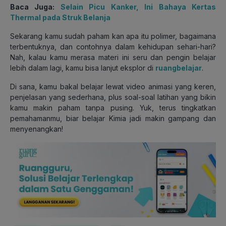
Baca Juga:
Selain Picu Kanker, Ini Bahaya Kertas
Thermal pada Struk Belanja
Sekarang kamu sudah paham kan apa itu polimer, bagaimana
terbentuknya, dan contohnya dalam kehidupan sehari-hari?
Nah, kalau kamu merasa materi ini seru dan pengin belajar
lebih dalam lagi, kamu bisa lanjut eksplor di
ruangbelajar
.
Di sana, kamu bakal belajar lewat video animasi yang keren,
penjelasan yang sederhana, plus soal-soal latihan yang bikin
kamu makin paham tanpa pusing.
Yuk, terus tingkatkan
pemahamanmu,
biar belajar Kimia jadi makin gampang dan
menyenangkan!