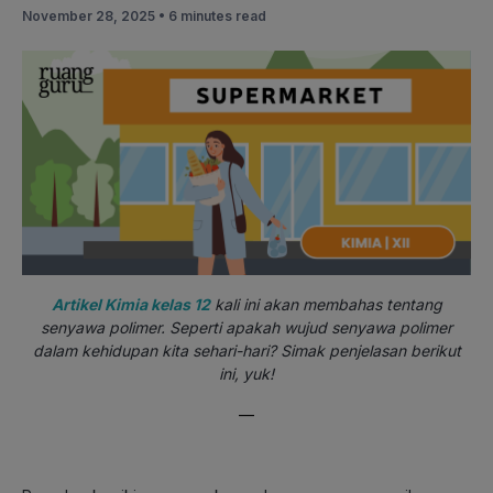
November 28, 2025 •
6 minutes read
Artikel Kimia kelas 12
kali ini akan membahas tentang
senyawa polimer. Seperti apakah wujud senyawa polimer
dalam kehidupan kita sehari-hari? Simak penjelasan berikut
ini, yuk!
—