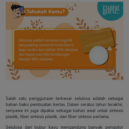
Salah satu penggunaan terbesar selulosa adalah sebagai
bahan baku pembuatan kertas.
Dalam seratus tahun terakhir,
senyawa ini juga dipakai sebagai bahan awal untuk sintesis
plastik, fiber sintesis plastik, dan fiber sintesis pertama.
Selulosa dari bubur kayu mengandung banyak pengotor