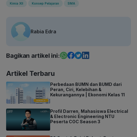
Kimia XII
Konsep Pelajaran
SMA
Rabia Edra
Bagikan artikel ini:
Artikel Terbaru
Perbedaan BUMN dan BUMD dari
Peran, Ciri, Kelebihan &
Kekurangannya | Ekonomi Kelas 11
Profil Darren, Mahasiswa Electrical
& Electronic Engineering NTU
Peserta COC Season 3