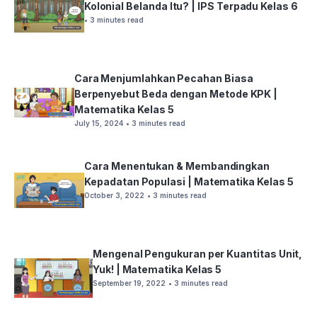
Kolonial Belanda Itu? | IPS Terpadu Kelas 6
• 3 minutes read
Cara Menjumlahkan Pecahan Biasa
Berpenyebut Beda dengan Metode KPK |
Matematika Kelas 5
July 15, 2024
• 3 minutes read
Cara Menentukan & Membandingkan
Kepadatan Populasi | Matematika Kelas 5
October 3, 2022
• 3 minutes read
Mengenal Pengukuran per Kuantitas Unit,
Yuk! | Matematika Kelas 5
September 19, 2022
• 3 minutes read