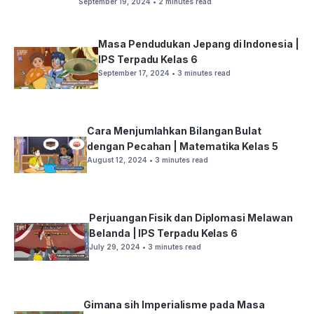
September 19, 2024
• 2 minutes read
Masa Pendudukan Jepang di Indonesia |
IPS Terpadu Kelas 6
September 17, 2024
• 3 minutes read
Cara Menjumlahkan Bilangan Bulat
dengan Pecahan | Matematika Kelas 5
August 12, 2024
• 3 minutes read
Perjuangan Fisik dan Diplomasi Melawan
Belanda | IPS Terpadu Kelas 6
July 29, 2024
• 3 minutes read
Gimana sih Imperialisme pada Masa