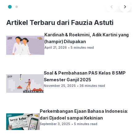
Artikel Terbaru dari Fauzia Astuti
Kardinah & Roekmini, Adik Kartini yang
(hampir) Dilupakan
April 21, 2026
• 5 minutes read
Soal & Pembahasan PAS Kelas 8 SMP
Semester Ganjil 2025
November 25, 2025
• 36 minutes read
Perkembangan Ejaan Bahasa Indonesia:
dari Djadoel sampai Kekinian
September 3, 2025
• 5 minutes read