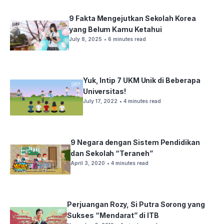
9 Fakta Mengejutkan Sekolah Korea
yang Belum Kamu Ketahui
July 8, 2025
• 6 minutes read
Yuk, Intip 7 UKM Unik di Beberapa
Universitas!
July 17, 2022
• 4 minutes read
9 Negara dengan Sistem Pendidikan
dan Sekolah “Teraneh”
April 3, 2020
• 4 minutes read
Perjuangan Rozy, Si Putra Sorong yang
Sukses “Mendarat” di ITB