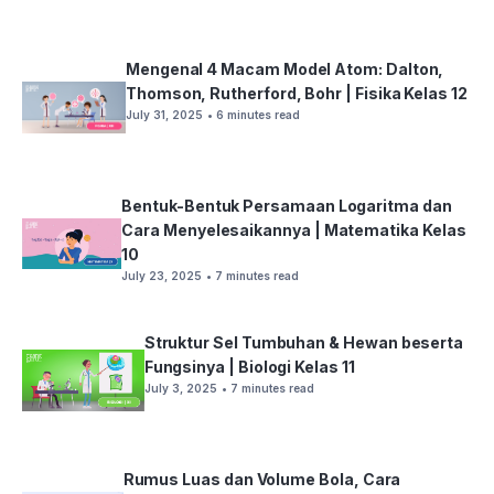
Mengenal 4 Macam Model Atom: Dalton,
Thomson, Rutherford, Bohr | Fisika Kelas 12
July 31, 2025
• 6 minutes read
Bentuk-Bentuk Persamaan Logaritma dan
Cara Menyelesaikannya | Matematika Kelas
10
July 23, 2025
• 7 minutes read
Struktur Sel Tumbuhan & Hewan beserta
Fungsinya | Biologi Kelas 11
July 3, 2025
• 7 minutes read
Rumus Luas dan Volume Bola, Cara