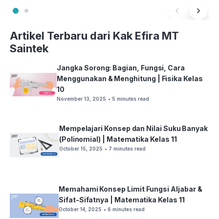
Artikel Terbaru dari Kak Efira MT
Saintek
Jangka Sorong: Bagian, Fungsi, Cara
Menggunakan & Menghitung | Fisika Kelas
10
November 13, 2025
• 5 minutes read
Mempelajari Konsep dan Nilai Suku Banyak
(Polinomial) | Matematika Kelas 11
October 15, 2025
• 7 minutes read
Memahami Konsep Limit Fungsi Aljabar &
Sifat-Sifatnya | Matematika Kelas 11
October 14, 2025
• 6 minutes read