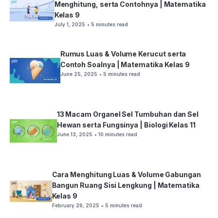
Menghitung, serta Contohnya | Matematika
Kelas 9
July 1, 2025
• 5 minutes read
Rumus Luas & Volume Kerucut serta
Contoh Soalnya | Matematika Kelas 9
June 25, 2025
• 5 minutes read
13 Macam Organel Sel Tumbuhan dan Sel
Hewan serta Fungsinya | Biologi Kelas 11
June 13, 2025
• 10 minutes read
Cara Menghitung Luas & Volume Gabungan
Bangun Ruang Sisi Lengkung | Matematika
Kelas 9
February 26, 2025
• 5 minutes read