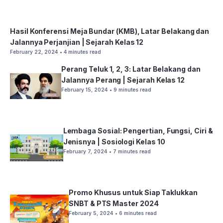
Hasil Konferensi Meja Bundar (KMB), Latar Belakang dan
Jalannya Perjanjian | Sejarah Kelas 12
February 22, 2024
• 4 minutes read
Perang Teluk 1, 2, 3: Latar Belakang dan
Jalannya Perang | Sejarah Kelas 12
February 15, 2024
• 9 minutes read
Lembaga Sosial: Pengertian, Fungsi, Ciri &
Jenisnya | Sosiologi Kelas 10
February 7, 2024
• 7 minutes read
Promo Khusus untuk Siap Taklukkan
SNBT & PTS Master 2024
February 5, 2024
• 6 minutes read