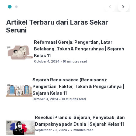
Artikel Terbaru dari Laras Sekar
Seruni
Reformasi Gereja: Pengertian, Latar
Belakang, Tokoh & Pengaruhnya | Sejarah
Kelas 11
October 4, 2024
• 10 minutes read
Sejarah Renaissance (Renaisans):
Pengertian, Faktor, Tokoh & Pengaruhnya |
Sejarah Kelas 11
October 3, 2024
• 10 minutes read
Revolusi Prancis: Sejarah, Penyebab, dan
Dampaknya pada Dunia | Sejarah Kelas 11
September 23, 2024
• 7 minutes read