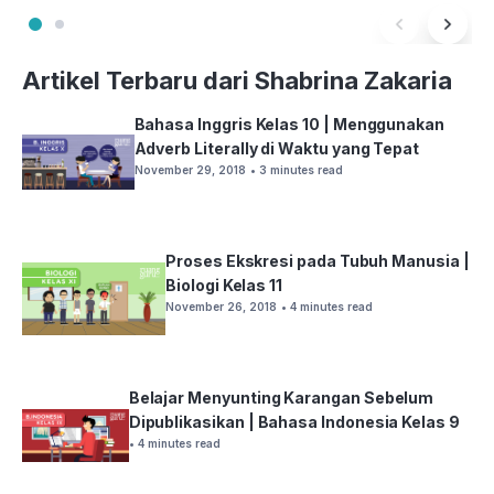
Artikel Terbaru dari Shabrina Zakaria
Bahasa Inggris Kelas 10 | Menggunakan
Adverb Literally di Waktu yang Tepat
November 29, 2018
• 3 minutes read
Proses Ekskresi pada Tubuh Manusia |
Biologi Kelas 11
November 26, 2018
• 4 minutes read
Belajar Menyunting Karangan Sebelum
Dipublikasikan | Bahasa Indonesia Kelas 9
• 4 minutes read