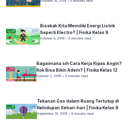
October 18, 2018
• 4 minutes read
Bisakah Kita Memiliki Energi Listrik
Seperti Electro? | Fisika Kelas 9
October 4, 2018
• 5 minutes read
Bagaimana sih Cara Kerja Kipas Angin?
Kok Bisa Bikin Adem? | Fisika Kelas 12
October 2, 2018
• 3 minutes read
Tekanan Gas dalam Ruang Tertutup di
Kehidupan Sehari-hari | Fisika Kelas 8
September 18, 2018
• 4 minutes read