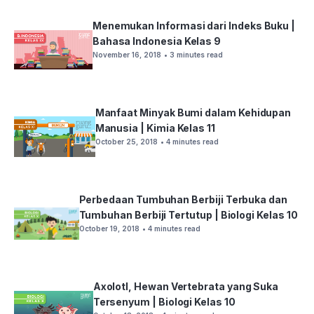
Menemukan Informasi dari Indeks Buku |
Bahasa Indonesia Kelas 9
November 16, 2018
• 3 minutes read
Manfaat Minyak Bumi dalam Kehidupan
Manusia | Kimia Kelas 11
October 25, 2018
• 4 minutes read
Perbedaan Tumbuhan Berbiji Terbuka dan
Tumbuhan Berbiji Tertutup | Biologi Kelas 10
October 19, 2018
• 4 minutes read
Axolotl, Hewan Vertebrata yang Suka
Tersenyum | Biologi Kelas 10