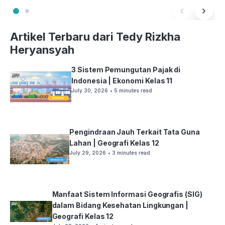
Artikel Terbaru dari Tedy Rizkha
Heryansyah
3 Sistem Pemungutan Pajak di
Indonesia | Ekonomi Kelas 11
July 30, 2026
• 5 minutes read
Pengindraan Jauh Terkait Tata Guna
Lahan | Geografi Kelas 12
July 29, 2026
• 3 minutes read
Manfaat Sistem Informasi Geografis (SIG)
dalam Bidang Kesehatan Lingkungan |
Geografi Kelas 12