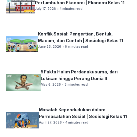
Pertumbuhan Ekonomi | Ekonomi Kelas 11
July 17, 2026
• 4 minutes read
Konflik Sosial: Pengertian, Bentuk,
Macam, dan Contoh | Sosiologi Kelas 11
June 23, 2026
• 6 minutes read
5 Fakta Halim Perdanakusuma, dari
Lukisan hingga Perang Dunia II
May 6, 2026
• 3 minutes read
Masalah Kependudukan dalam
Permasalahan Sosial | Sosiologi Kelas 11
April 27, 2026
• 4 minutes read