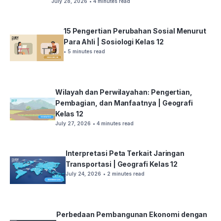
July 28, 2026
• 4 minutes read
15 Pengertian Perubahan Sosial Menurut
Para Ahli | Sosiologi Kelas 12
• 5 minutes read
Wilayah dan Perwilayahan: Pengertian,
Pembagian, dan Manfaatnya | Geografi
Kelas 12
July 27, 2026
• 4 minutes read
Interpretasi Peta Terkait Jaringan
Transportasi | Geografi Kelas 12
July 24, 2026
• 2 minutes read
Perbedaan Pembangunan Ekonomi dengan