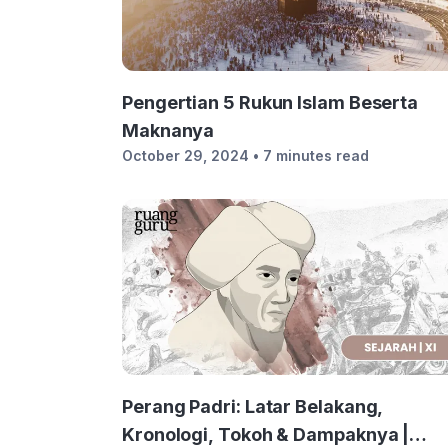
Pengertian 5 Rukun Islam Beserta
Maknanya
October 29, 2024
• 7 minutes read
Perang Padri: Latar Belakang,
Kronologi, Tokoh & Dampaknya |