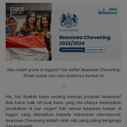
Mau kuliah gratis di Inggris? Yuk daftar Beasiswa Chevening!
Simak syarat dan cara daftarnya berikut ini.
—
Hai, hai! Apakah kamu sedang mencari program beasiswa?
Ada kabar baik
nih
buat kamu yang cita-citanya melanjutkan
pendidikan di luar negeri! Dari semua beasiswa belajar di
Inggris yang ditawarkan kepada mahasiswa internasional,
beasiswa Chevening adalah salah satu yang paling bergengsi
dan kompetitif.