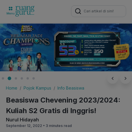
Search
for:
Home
Pojok Kampus
Info Beasiswa
Beasiswa Chevening 2023/2024:
Kuliah S2 Gratis di Inggris!
Nurul Hidayah
September 12, 2022 •
3 minutes read