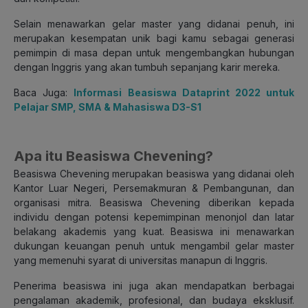
Selain menawarkan gelar master yang didanai penuh, ini
merupakan kesempatan unik bagi kamu sebagai generasi
pemimpin di masa depan untuk mengembangkan hubungan
dengan Inggris yang akan tumbuh sepanjang karir mereka.
Baca Juga:
Informasi Beasiswa Dataprint 2022 untuk
Pelajar SMP, SMA & Mahasiswa D3-S1
Apa itu Beasiswa Chevening?
Beasiswa Chevening merupakan beasiswa yang didanai oleh
Kantor Luar Negeri, Persemakmuran & Pembangunan, dan
organisasi mitra. Beasiswa Chevening diberikan kepada
individu dengan potensi kepemimpinan menonjol dan latar
belakang akademis yang kuat. Beasiswa ini menawarkan
dukungan keuangan penuh untuk mengambil gelar master
yang memenuhi syarat di universitas manapun di Inggris.
Penerima beasiswa ini juga akan mendapatkan berbagai
pengalaman akademik, profesional, dan budaya eksklusif.