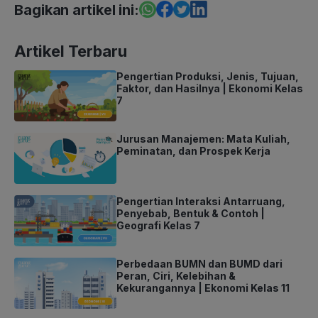
Bagikan artikel ini:
Artikel Terbaru
Pengertian Produksi, Jenis, Tujuan,
Faktor, dan Hasilnya | Ekonomi Kelas
7
Jurusan Manajemen: Mata Kuliah,
Peminatan, dan Prospek Kerja
Pengertian Interaksi Antarruang,
Penyebab, Bentuk & Contoh |
Geografi Kelas 7
Perbedaan BUMN dan BUMD dari
Peran, Ciri, Kelebihan &
Kekurangannya | Ekonomi Kelas 11