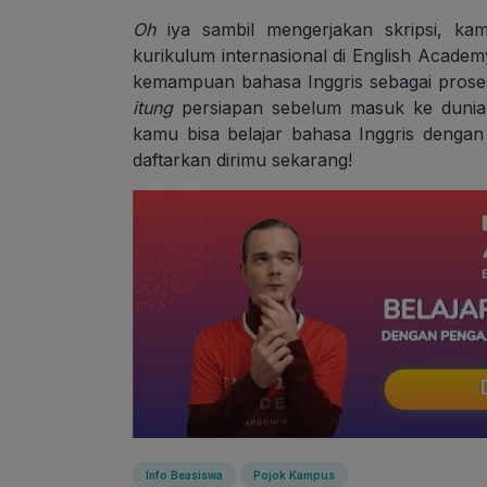
Oh
iya sambil mengerjakan skripsi, ka
kurikulum internasional di
English Academ
kemampuan bahasa Inggris sebagai pros
itung
persiapan sebelum masuk ke dunia 
kamu bisa belajar bahasa Inggris dengan 
daftarkan dirimu sekarang!
Info Beasiswa
Pojok Kampus