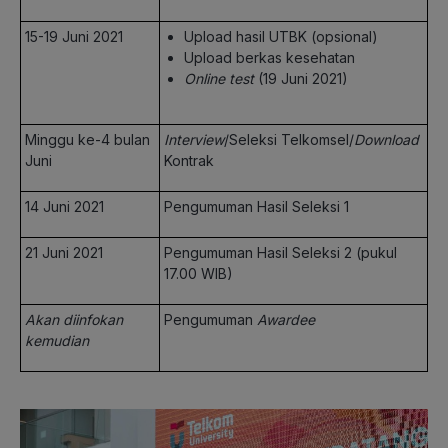
15-19 Juni 2021
Upload hasil UTBK (opsional)
Upload berkas kesehatan
Online test
(19 Juni 2021)
Minggu ke-4 bulan
Interview
/Seleksi Telkomsel/
Download
Juni
Kontrak
14 Juni 2021
Pengumuman Hasil Seleksi 1
21 Juni 2021
Pengumuman Hasil Seleksi 2 (pukul
17.00 WIB)
Akan diinfokan
Pengumuman
Awardee
kemudian