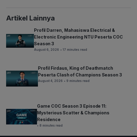
Artikel Lainnya
Profil Darren, Mahasiswa Electrical &
Electronic Engineering NTU Peserta COC
Season 3
August 6, 2026
• 17 minutes read
Profil Firdaus, King of Deathmatch
Peserta Clash of Champions Season 3
August 4, 2026
• 9 minutes read
Game COC Season 3 Episode 11:
Mysterious Scatter & Champions
Residence
• 8 minutes read