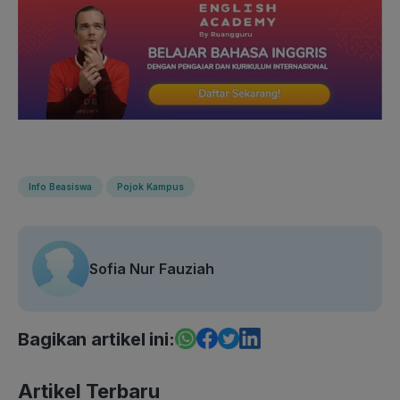
Info Beasiswa
Pojok Kampus
Sofia Nur Fauziah
Bagikan artikel ini:
Artikel Terbaru