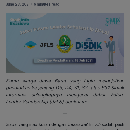
June 23, 2021 •
6 minutes read
Kamu warga Jawa Barat yang ingin melanjutkan
pendidikan ke jenjang D3, D4, S1, S2, atau S3? Simak
informasi selengkapnya mengenai Jabar Future
Leader Scholarship (JFLS) berikut ini.
—
Siapa yang mau kuliah dengan beasiswa? Ini
sih
sudah pasti