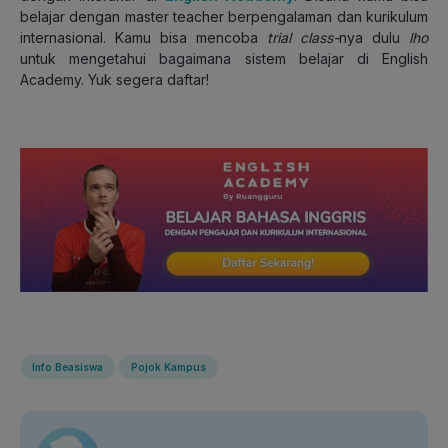
belajar dengan master teacher berpengalaman dan kurikulum
internasional. Kamu bisa mencoba
trial class-
nya dulu
lho
untuk mengetahui bagaimana sistem belajar di
English
Academy
. Yuk segera daftar!
Info Beasiswa
Pojok Kampus