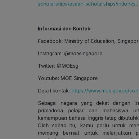
scholarships/asean-scholarships/indonesi
.
Informasi dan Kontak:
Facebook: Ministry of Education, Singapo
Instagram: @moesingapore
Twitter: @MOEsg
Youtube: MOE Singapore
Detail kontak:
https://www.moe.gov.sg/con
Sebagai negara yang dekat dengan In
primadona pelajar dan mahasiswa unt
kemampuan bahasa Inggris tetap dibutuhk
Oleh sebab itu, kamu perlu untuk men
memang berniat untuk melanjutkan p