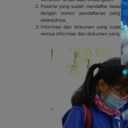
Peserta yang sudah mendaftar beasisw
dengan nomor pendaftaran yang bis
selanjutnya.
Informasi dan dokumen yang sudah dik
semua informasi dan dokumen yang dibe