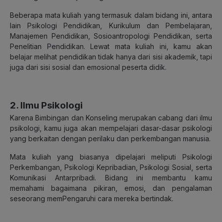
Beberapa mata kuliah yang termasuk dalam bidang ini, antara
lain Psikologi Pendidikan, Kurikulum dan Pembelajaran,
Manajemen Pendidikan, Sosioantropologi Pendidikan, serta
Penelitian Pendidikan. Lewat mata kuliah ini, kamu akan
belajar melihat pendidikan tidak hanya dari sisi akademik, tapi
juga dari sisi sosial dan emosional peserta didik.
2. Ilmu Psikologi
Karena Bimbingan dan Konseling merupakan cabang dari ilmu
psikologi, kamu juga akan mempelajari dasar-dasar psikologi
yang berkaitan dengan perilaku dan perkembangan manusia.
Mata kuliah yang biasanya dipelajari meliputi Psikologi
Perkembangan, Psikologi Kepribadian, Psikologi Sosial, serta
Komunikasi Antarpribadi. Bidang ini membantu kamu
memahami bagaimana pikiran, emosi, dan pengalaman
seseorang memPengaruhi cara mereka bertindak.