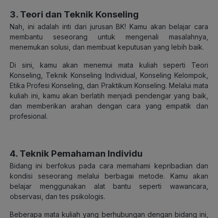
3. Teori dan Teknik Konseling
Nah, ini adalah inti dari jurusan BK! Kamu akan belajar cara
membantu seseorang untuk mengenali masalahnya,
menemukan solusi, dan membuat keputusan yang lebih baik.
Di sini, kamu akan menemui mata kuliah seperti Teori
Konseling, Teknik Konseling Individual, Konseling Kelompok,
Etika Profesi Konseling, dan Praktikum Konseling. Melalui mata
kuliah ini, kamu akan berlatih menjadi pendengar yang baik,
dan memberikan arahan dengan cara yang empatik dan
profesional.
4. Teknik Pemahaman Individu
Bidang ini berfokus pada cara memahami kepribadian dan
kondisi seseorang melalui berbagai metode. Kamu akan
belajar menggunakan alat bantu seperti wawancara,
observasi, dan tes psikologis.
Beberapa mata kuliah yang berhubungan dengan bidang ini,