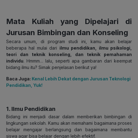
Mata Kuliah yang Dipelajari di
Jurusan Bimbingan dan Konseling
Secara umum, di program studi ini, kamu akan belajar
beberapa hal mulai dari
ilmu pendidikan, ilmu psikologi,
teori dan teknik konseling, dan teknik pemahaman
individu
. Hmmm… lalu, seperti apa gambaran dari keempat
bidang ilmu itu? Simak penjelasan berikut ya!
Baca Juga:
Kenal Lebih Dekat dengan Jurusan Teknologi
Pendidikan, Yuk!
1. Ilmu Pendidikan
Bidang ini menjadi dasar dalam memberikan bimbingan di
lingkungan sekolah. Kamu akan memahami bagaimana proses
belajar mengajar berlangsung dan bagaimana membantu
siswa agar bisa belajar dengan lebih efektif.