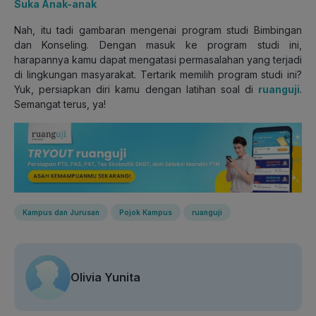
Suka Anak-anak
Nah, itu tadi gambaran mengenai program studi Bimbingan
dan Konseling. Dengan masuk ke program studi ini,
harapannya kamu dapat mengatasi permasalahan yang terjadi
di lingkungan masyarakat. Tertarik memilih program studi ini?
Yuk, persiapkan diri kamu dengan latihan soal di
ruanguji
.
Semangat terus, ya!
Kampus dan Jurusan
Pojok Kampus
ruanguji
Olivia Yunita