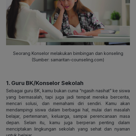
Seorang Konselor melakukan bimbingan dan konseling
(Sumber: samaritan-counseling.com)
1. Guru BK/Konselor Sekolah
Sebagai guru BK, kamu bukan cuma “ngasih nasihat” ke siswa
yang bermasalah, tapi juga jadi tempat mereka bercerita,
mencari solusi, dan memahami diri sendiri. Kamu akan
mendampingi siswa dalam berbagai hal, mulai dari masalah
belajar, pertemanan, keluarga, sampai perencanaan masa
depan. Selain itu, kamu juga berperan penting dalam
menciptakan lingkungan sekolah yang sehat dan nyaman
untuk belajar.