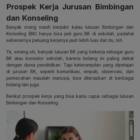
Prospek Kerja Jurusan Bimbingan
dan Konseling
Banyak orang masih berpikir kalau lulusan Bimbingan dan
Konseling (BK) hanya bisa jadi guru BK di sekolah, padahal
sebenarnya peluang kerjanya jauh lebih luas dari itu, loh.
Ya, emang sih, banyak lulusan BK yang bekerja sebagai guru
BK atau konselor sekolah, karena bidang ini paling dekat
dengan dunia pendidikan. Tapi keterampilan yang dipelajari
di jurusan BK, seperti komunikasi, empati, observasi, dan
pemecahan masalah manusia, bisa diterapkan di berbagai
bidang lain juga.
Berikut prospek kerja yang bisa kamu capai sebagai lulusan
Bimbingan dan Konseling: