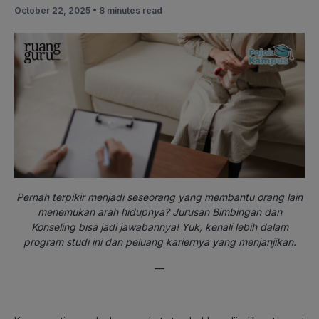
October 22, 2025 •
8 minutes read
Pernah terpikir menjadi seseorang yang membantu orang lain
menemukan arah hidupnya? Jurusan Bimbingan dan
Konseling bisa jadi jawabannya! Yuk, kenali lebih dalam
program studi ini dan peluang kariernya yang menjanjikan.
—