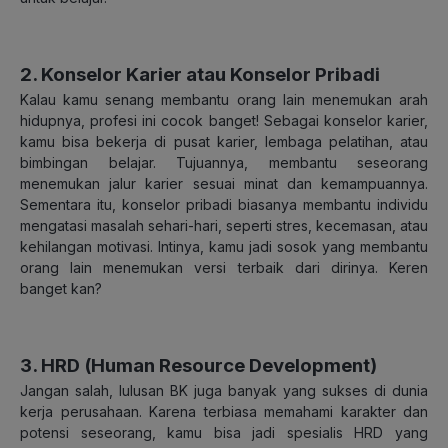
2. Konselor Karier atau Konselor Pribadi
Kalau kamu senang membantu orang lain menemukan arah
hidupnya, profesi ini cocok banget! Sebagai konselor karier,
kamu bisa bekerja di pusat karier, lembaga pelatihan, atau
bimbingan belajar. Tujuannya, membantu seseorang
menemukan jalur karier sesuai minat dan kemampuannya.
Sementara itu, konselor pribadi biasanya membantu individu
mengatasi masalah sehari-hari, seperti stres, kecemasan, atau
kehilangan motivasi. Intinya, kamu jadi sosok yang membantu
orang lain menemukan versi terbaik dari dirinya. Keren
banget kan?
3. HRD (Human Resource Development)
Jangan salah, lulusan BK juga banyak yang sukses di dunia
kerja perusahaan. Karena terbiasa memahami karakter dan
potensi seseorang, kamu bisa jadi spesialis HRD yang