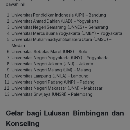
bawah ini!
Universitas Pendidikan Indonesia (UPI) – Bandung
Universitas Ahmad Dahlan (UAD) – Yogyakarta
Universitas Negeri Semarang (UNNES) – Semarang
Universitas Mercu Buana Yogyakarta (UMBY) – Yogyakarta
Universitas Muhammadiyah Sumatera Utara (UMSU) –
Medan
Universitas Sebelas Maret (UNS) – Solo
Universitas Negeri Yogyakarta (UNY) – Yogyakarta
Universitas Negeri Jakarta (UNJ) – Jakarta
Universitas Negeri Malang (UM) – Malang
Universitas Lampung (UNILA) – Lampung
Universitas Negeri Padang (UNP) – Padang
Universitas Negeri Makassar (UNM) – Makassar
Universitas Sriwijaya (UNSRI) – Palembang
Gelar bagi Lulusan Bimbingan dan
Konseling