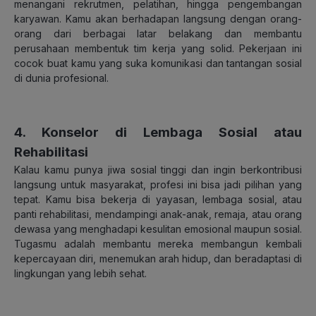
menangani rekrutmen, pelatihan, hingga pengembangan
karyawan. Kamu akan berhadapan langsung dengan orang-
orang dari berbagai latar belakang dan membantu
perusahaan membentuk tim kerja yang solid. Pekerjaan ini
cocok buat kamu yang suka komunikasi dan tantangan sosial
di dunia profesional.
4. Konselor di Lembaga Sosial atau
Rehabilitasi
Kalau kamu punya jiwa sosial tinggi dan ingin berkontribusi
langsung untuk masyarakat, profesi ini bisa jadi pilihan yang
tepat. Kamu bisa bekerja di yayasan, lembaga sosial, atau
panti rehabilitasi, mendampingi anak-anak, remaja, atau orang
dewasa yang menghadapi kesulitan emosional maupun sosial.
Tugasmu adalah membantu mereka membangun kembali
kepercayaan diri, menemukan arah hidup, dan beradaptasi di
lingkungan yang lebih sehat.