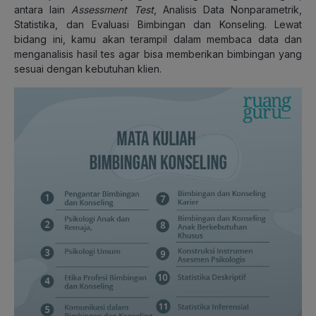
antara lain
Assessment Test
, Analisis Data Nonparametrik,
Statistika, dan Evaluasi Bimbingan dan Konseling. Lewat
bidang ini, kamu akan terampil dalam membaca data dan
menganalisis hasil tes agar bisa memberikan bimbingan yang
sesuai dengan kebutuhan klien.