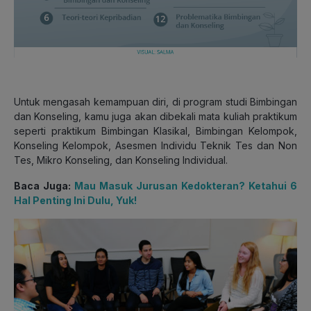
Untuk mengasah kemampuan diri, di program studi Bimbingan
dan Konseling, kamu juga akan dibekali mata kuliah praktikum
seperti praktikum Bimbingan Klasikal, Bimbingan Kelompok,
Konseling Kelompok, Asesmen Individu Teknik Tes dan Non
Tes, Mikro Konseling, dan Konseling Individual.
Baca Juga:
Mau Masuk Jurusan Kedokteran? Ketahui 6
Hal Penting Ini Dulu, Yuk!