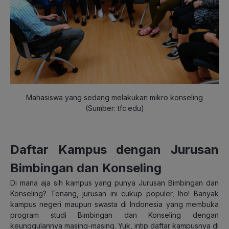
Mahasiswa yang sedang melakukan mikro konseling
(Sumber: tfc.edu)
Daftar Kampus dengan Jurusan
Bimbingan dan Konseling
Di mana aja sih kampus yang punya Jurusan Bimbingan dan
Konseling? Tenang, jurusan ini cukup populer, lho! Banyak
kampus negeri maupun swasta di Indonesia yang membuka
program studi Bimbingan dan Konseling dengan
keunggulannya masing-masing. Yuk, intip daftar kampusnya di