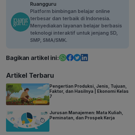
Ruangguru
Platform bimbingan belajar online
terbesar dan terbaik di Indonesia.
Menyediakan layanan belajar berbasis
teknologi interaktif untuk jenjang SD,
SMP, SMA/SMK.
Bagikan artikel ini:
Artikel Terbaru
Pengertian Produksi, Jenis, Tujuan,
Faktor, dan Hasilnya | Ekonomi Kelas
7
Jurusan Manajemen: Mata Kuliah,
Peminatan, dan Prospek Kerja