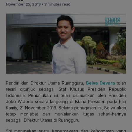
November 25, 2019 •
3 minutes read
Pendiri dan Direktur Utama Ruangguru,
Belva Devara
telah
resmi ditunjuk sebagai Staf Khusus Presiden Republik
Indonesia. Penunjukan ini telah diumumkan oleh Presiden
Joko Widodo secara langsung di Istana Presiden pada hari
Kamis, 21 November 2019. Selama penugasan ini, Belva akan
tetap menjabat dan menjalankan tugas sehari-harinya
sebagai Direktur Utama di Ruangguru.
“Ini merupakan suatu kepercayaan dan kehormatan yang