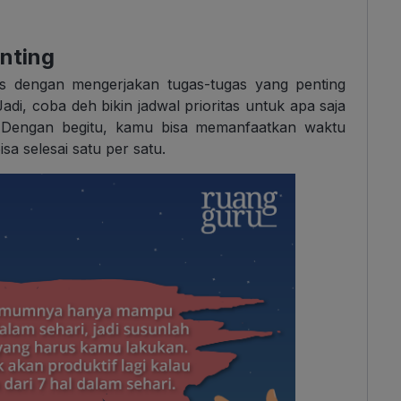
nting
itas dengan mengerjakan tugas-tugas yang penting
adi, coba deh bikin jadwal prioritas untuk apa saja
. Dengan begitu, kamu bisa memanfaatkan waktu
sa selesai satu per satu.