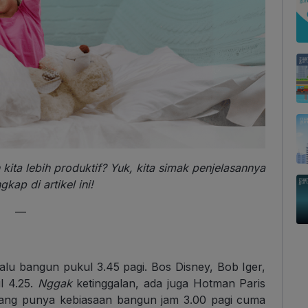
 kita lebih produktif? Yuk, kita simak penjelasannya
gkap di artikel ini!
—
alu bangun pukul 3.45 pagi. Bos Disney, Bob Iger,
l 4.25.
Nggak
ketinggalan, ada juga Hotman Paris
 yang punya kebiasaan bangun jam 3.00 pagi cuma