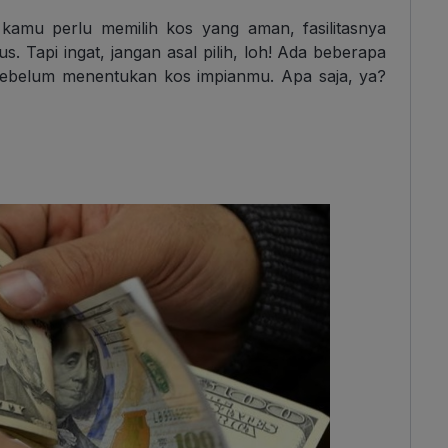
 kamu perlu memilih kos yang aman, fasilitasnya
. Tapi ingat, jangan asal pilih, loh! Ada beberapa
 sebelum menentukan kos impianmu. Apa saja, ya?