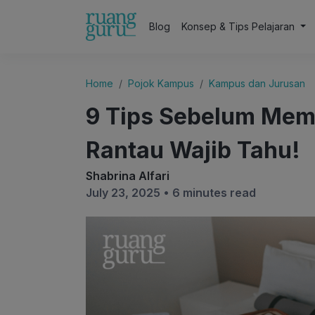
Blog
Konsep & Tips Pelajaran
Home
Pojok Kampus
Kampus dan Jurusan
9 Tips Sebelum Mem
Rantau Wajib Tahu!
Shabrina Alfari
July 23, 2025 •
6 minutes read