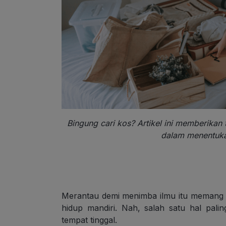
Bingung cari kos? Artikel ini memberikan
dalam menentukan
Merantau demi menimba ilmu itu memang
hidup mandiri. Nah, salah satu hal pali
tempat tinggal.