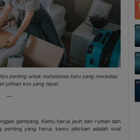
 tips penting untuk mahasiswa baru yang merantau
 pilihan kos yang tepat.
—
 nggak gampang. Kamu harus jauh dari rumah dan
ng penting yang harus kamu pikirkan adalah soal