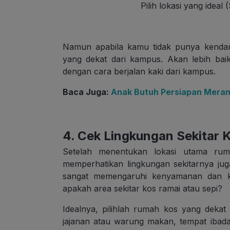
Pilih lokasi yang ideal
Namun apabila kamu tidak punya kendar
yang dekat dari kampus. Akan lebih baik
dengan cara berjalan kaki dari kampus.
Baca Juga:
Anak Butuh Persiapan Meranta
4. Cek Lingkungan Sekitar 
Setelah menentukan lokasi utama ru
memperhatikan lingkungan sekitarnya jug
sangat memengaruhi kenyamanan dan ke
apakah area sekitar kos ramai atau sepi?
Idealnya, pilihlah rumah kos yang dekat 
jajanan atau warung makan, tempat ibada