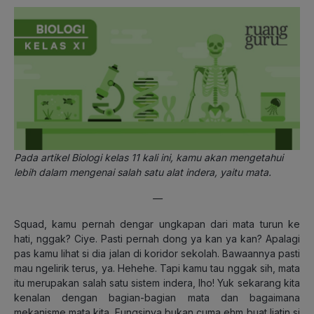
Pada artikel Biologi kelas 11 kali ini, kamu akan mengetahui
lebih dalam mengenai salah satu alat indera, yaitu mata.
—
Squad, kamu pernah dengar ungkapan dari mata turun ke
hati, nggak? Ciye. Pasti pernah dong ya kan ya kan? Apalagi
pas kamu lihat si dia jalan di koridor sekolah. Bawaannya pasti
mau ngelirik terus, ya. Hehehe. Tapi kamu tau nggak sih, mata
itu merupakan salah satu sistem indera, lho! Yuk sekarang kita
kenalan dengan bagian-bagian mata dan bagaimana
mekanisme mata kita. Fungsinya bukan cuma ehm buat liatin si