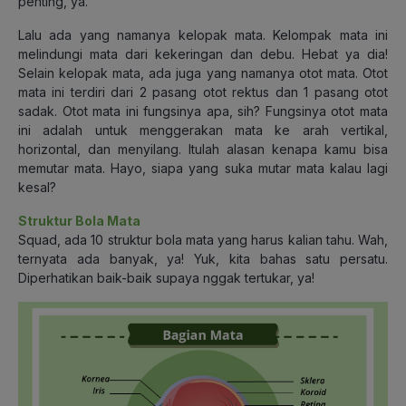
penting, ya.
Lalu ada yang namanya kelopak mata. Kelompak mata ini
melindungi mata dari kekeringan dan debu. Hebat ya dia!
Selain kelopak mata, ada juga yang namanya otot mata. Otot
mata ini terdiri dari 2 pasang otot rektus dan 1 pasang otot
sadak. Otot mata ini fungsinya apa, sih? Fungsinya otot mata
ini adalah untuk menggerakan mata ke arah vertikal,
horizontal, dan menyilang. Itulah alasan kenapa kamu bisa
memutar mata. Hayo, siapa yang suka mutar mata kalau lagi
kesal?
Struktur Bola Mata
Squad, ada 10 struktur bola mata yang harus kalian tahu. Wah,
ternyata ada banyak, ya! Yuk, kita bahas satu persatu.
Diperhatikan baik-baik supaya nggak tertukar, ya!