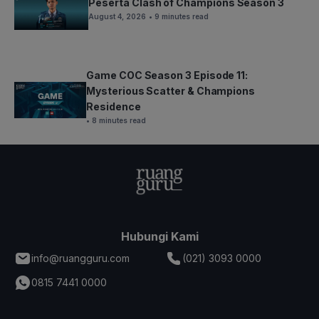
Peserta Clash of Champions Season 3
August 4, 2026
• 9 minutes read
Game COC Season 3 Episode 11:
Mysterious Scatter & Champions
Residence
• 8 minutes read
Hubungi Kami
info@ruangguru.com
(021) 3093 0000
0815 7441 0000