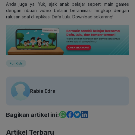
Anda juga ya. Yuk, ajak anak belajar seperti main games
dengan ribuan video belajar beranimasi lengkap dengan
ratusan soal di aplikasi Dafa Lulu. Download sekarang!
For Kids
Rabia Edra
Bagikan artikel ini:
Artikel Terbaru