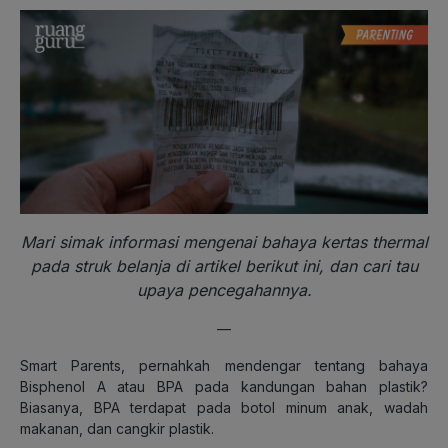
Mari simak informasi mengenai bahaya kertas thermal
pada struk belanja di artikel berikut ini, dan cari tau
upaya pencegahannya.
—
Smart Parents, pernahkah mendengar tentang bahaya
Bisphenol A atau BPA pada kandungan bahan plastik?
Biasanya, BPA terdapat pada botol minum anak, wadah
makanan, dan cangkir plastik.