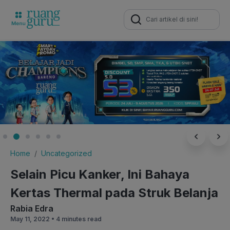
Search
for:
Home
Uncategorized
Selain Picu Kanker, Ini Bahaya
Kertas Thermal pada Struk Belanja
Rabia Edra
May 11, 2022 •
4 minutes read