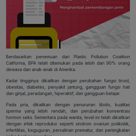
Berdasarkan penemuan dari Plastic Pollution Coalition
California, BPA telah ditemukan pada lebih dari 90% orang
dewasa dan anak-anak di Amerika.
Kadar tingginya dikaitkan dengan perubahan fungsi tiroid,
obesitas, diabetes, penyakit jantung, gangguan fungsi hati
dan ginjal, peradangan, hiperaktif, dan gangguan belajar.
Pada pria, dikaitkan dengan penurunan libido, kualitas
sperma yang lebih rendah, dan perubahan konsentrasi
hormon seks. Sementara pada wanita, level ini telah dikaitkan
dengan efek reproduksi seperti sindrom ovarium polikistik,
infertilitas, keguguran, persalinan prematur, dan peningkatan