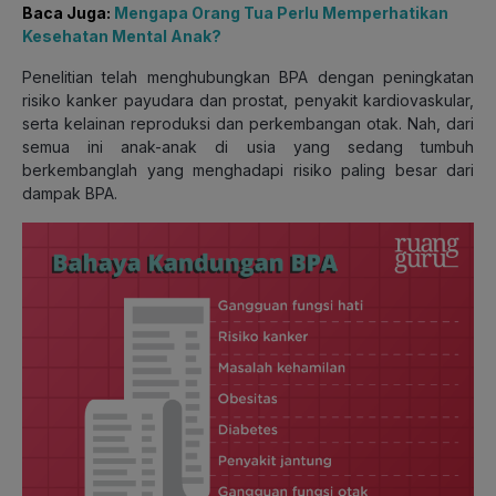
Baca Juga:
Mengapa Orang Tua Perlu Memperhatikan
Kesehatan Mental Anak?
Penelitian telah menghubungkan BPA dengan peningkatan
risiko kanker payudara dan prostat, penyakit kardiovaskular,
serta kelainan reproduksi dan perkembangan otak. Nah, dari
semua ini anak-anak di usia yang sedang tumbuh
berkembanglah yang menghadapi risiko paling besar dari
dampak BPA.