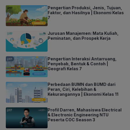
Pengertian Produksi, Jenis, Tujuan,
Faktor, dan Hasilnya | Ekonomi Kelas
7
Jurusan Manajemen: Mata Kuliah,
Peminatan, dan Prospek Kerja
Pengertian Interaksi Antarruang,
Penyebab, Bentuk & Contoh |
Geografi Kelas 7
Perbedaan BUMN dan BUMD dari
Peran, Ciri, Kelebihan &
Kekurangannya | Ekonomi Kelas 11
Profil Darren, Mahasiswa Electrical
& Electronic Engineering NTU
Peserta COC Season 3