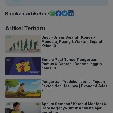
Bagikan artikel ini:
Artikel Terbaru
Unsur-Unsur Sejarah: Konsep
Manusia, Ruang & Waktu | Sejarah
Kelas 10
Simple Past Tense: Pengertian,
Rumus & Contoh | Bahasa Inggris
Kelas 10
Pengertian Produksi, Jenis, Tujuan,
Faktor, dan Hasilnya | Ekonomi Kelas
7
Apa Itu Sempoa? Ketahui Manfaat &
Cara Kerjanya untuk Anak Belajar
Berhitung