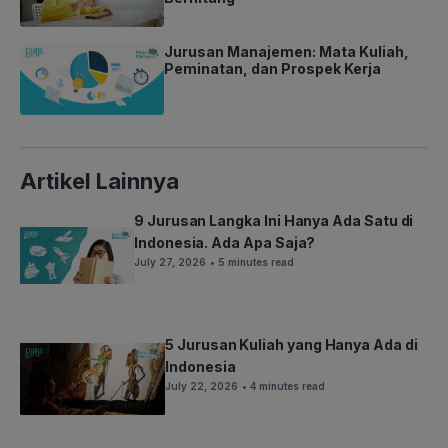
Jurusan Manajemen: Mata Kuliah,
Peminatan, dan Prospek Kerja
Artikel Lainnya
9 Jurusan Langka Ini Hanya Ada Satu di
Indonesia. Ada Apa Saja?
July 27, 2026
• 5 minutes read
5 Jurusan Kuliah yang Hanya Ada di
Indonesia
July 22, 2026
• 4 minutes read