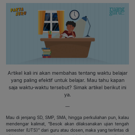
Artikel kali ini akan membahas tentang waktu belajar
yang paling efektif untuk belajar. Mau tahu kapan
saja waktu-waktu tersebut? Simak artikel berikut ini
ya.
—
Mau di jenjang SD, SMP, SMA, hingga perkuliahan pun, kalau
mendengar kalimat, “Besok akan dilaksanakan ujian tengah
semester (UTS)” dari guru atau dosen, maka yang terlintas di