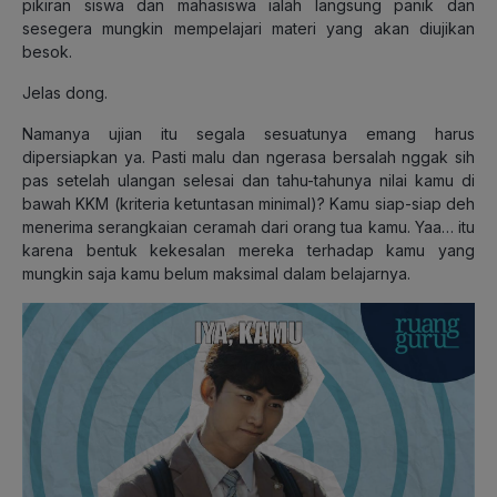
pikiran siswa dan mahasiswa ialah langsung panik dan
sesegera mungkin mempelajari materi yang akan diujikan
besok.
Jelas dong.
Namanya ujian itu segala sesuatunya emang harus
dipersiapkan ya. Pasti malu dan ngerasa bersalah nggak sih
pas setelah ulangan selesai dan tahu-tahunya nilai kamu di
bawah KKM (kriteria ketuntasan minimal)? Kamu siap-siap deh
menerima serangkaian ceramah dari orang tua kamu. Yaa… itu
karena bentuk kekesalan mereka terhadap kamu yang
mungkin saja kamu belum maksimal dalam belajarnya.