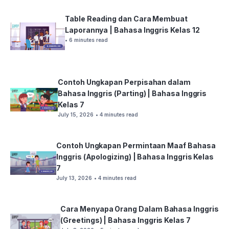
Table Reading dan Cara Membuat
Laporannya | Bahasa Inggris Kelas 12
• 6 minutes read
Contoh Ungkapan Perpisahan dalam
Bahasa Inggris (Parting) | Bahasa Inggris
Kelas 7
July 15, 2026
• 4 minutes read
Contoh Ungkapan Permintaan Maaf Bahasa
Inggris (Apologizing) | Bahasa Inggris Kelas
7
July 13, 2026
• 4 minutes read
Cara Menyapa Orang Dalam Bahasa Inggris
(Greetings) | Bahasa Inggris Kelas 7