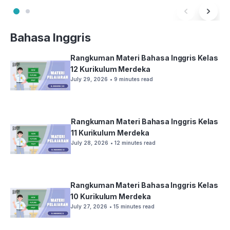
Bahasa Inggris
Rangkuman Materi Bahasa Inggris Kelas
12 Kurikulum Merdeka
July 29, 2026
• 9 minutes read
Rangkuman Materi Bahasa Inggris Kelas
11 Kurikulum Merdeka
July 28, 2026
• 12 minutes read
Rangkuman Materi Bahasa Inggris Kelas
10 Kurikulum Merdeka
July 27, 2026
• 15 minutes read