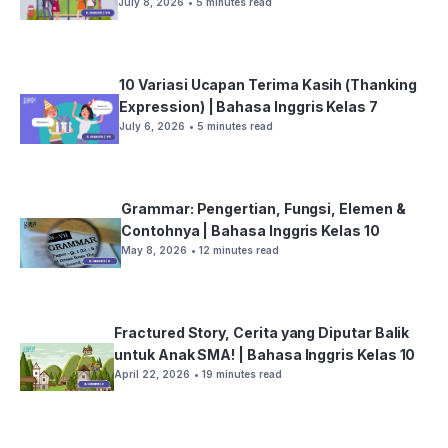
July 8, 2026
• 5 minutes read
10 Variasi Ucapan Terima Kasih (Thanking
Expression) | Bahasa Inggris Kelas 7
July 6, 2026
• 5 minutes read
Grammar: Pengertian, Fungsi, Elemen &
Contohnya | Bahasa Inggris Kelas 10
May 8, 2026
• 12 minutes read
Fractured Story, Cerita yang Diputar Balik
untuk Anak SMA! | Bahasa Inggris Kelas 10
April 22, 2026
• 19 minutes read