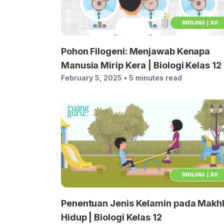
Pohon Filogeni: Menjawab Kenapa
Manusia Mirip Kera | Biologi Kelas 12
February 5, 2025
• 5 minutes read
Penentuan Jenis Kelamin pada Makh
Hidup | Biologi Kelas 12