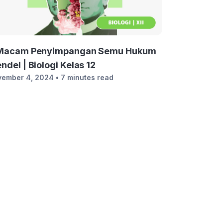
Macam Penyimpangan Semu Hukum
ndel | Biologi Kelas 12
vember 4, 2024
• 7 minutes read