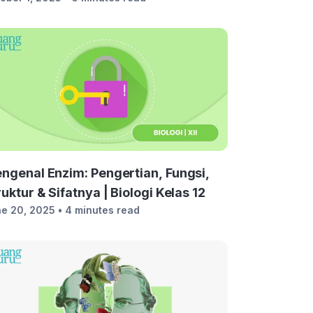
ngenal Enzim: Pengertian, Fungsi,
ruktur & Sifatnya | Biologi Kelas 12
e 20, 2025
• 4 minutes read