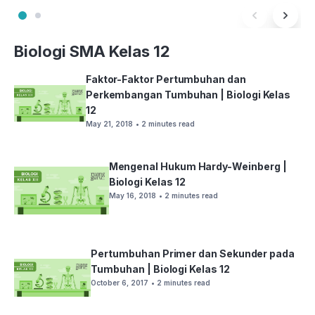
Biologi SMA Kelas 12
Faktor-Faktor Pertumbuhan dan
Perkembangan Tumbuhan | Biologi Kelas
12
May 21, 2018
• 2 minutes read
Mengenal Hukum Hardy-Weinberg |
Biologi Kelas 12
May 16, 2018
• 2 minutes read
Pertumbuhan Primer dan Sekunder pada
Tumbuhan | Biologi Kelas 12
October 6, 2017
• 2 minutes read