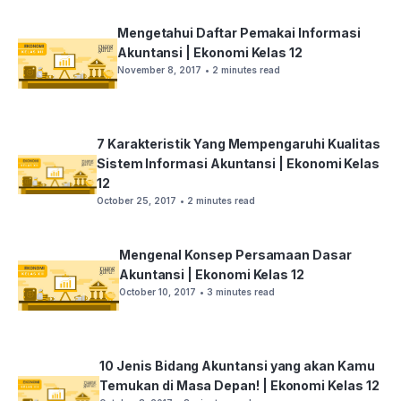
Mengetahui Daftar Pemakai Informasi
Akuntansi | Ekonomi Kelas 12
November 8, 2017
• 2 minutes read
7 Karakteristik Yang Mempengaruhi Kualitas
Sistem Informasi Akuntansi | Ekonomi Kelas
12
October 25, 2017
• 2 minutes read
Mengenal Konsep Persamaan Dasar
Akuntansi | Ekonomi Kelas 12
October 10, 2017
• 3 minutes read
10 Jenis Bidang Akuntansi yang akan Kamu
Temukan di Masa Depan! | Ekonomi Kelas 12