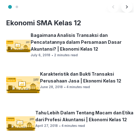
Ekonomi SMA Kelas 12
Bagaimana Analisis Transaksi dan
Pencatatannya dalam Persamaan Dasar
Akuntansi? | Ekonomi Kelas 12
July 6, 2018
• 2 minutes read
Karakteristik dan Bukti Transaksi
Perusahaan Jasa | Ekonomi Kelas 12
June 28, 2018
• 4 minutes read
Tahu Lebih Dalam Tentang Macam dan Etika
dari Profesi Akuntansi | Ekonomi Kelas 12
April 27, 2018
• 4 minutes read