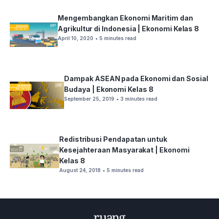
Mengembangkan Ekonomi Maritim dan
Agrikultur di Indonesia | Ekonomi Kelas 8
April 10, 2020
• 5 minutes read
Dampak ASEAN pada Ekonomi dan Sosial
Budaya | Ekonomi Kelas 8
September 25, 2019
• 3 minutes read
Redistribusi Pendapatan untuk
Kesejahteraan Masyarakat | Ekonomi
Kelas 8
August 24, 2018
• 5 minutes read