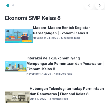
Ekonomi SMP Kelas 8
Macam-Macam Bentuk Kegiatan
Perdagangan | Ekonomi Kelas 8
November 24, 2025
• 5 minutes read
Interaksi Pelaku Ekonomi yang
Mempengaruhi Permintaan dan Penawaran |
Ekonomi Kelas 8
November 17, 2025
• 4 minutes read
Hubungan Teknologi terhadap Permintaan
dan Penawaran | Ekonomi Kelas 8
June 4, 2022
• 3 minutes read