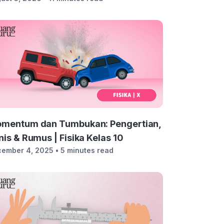
mentum dan Tumbukan: Pengertian,
nis & Rumus | Fisika Kelas 10
cember 4, 2025
• 5 minutes read