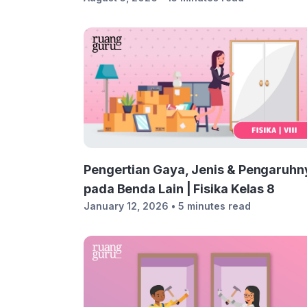
Pengertian Gaya, Jenis & Pengaruhn
pada Benda Lain | Fisika Kelas 8
January 12, 2026
• 5 minutes read