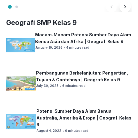
Geografi SMP Kelas 9
Macam-Macam Potensi Sumber Daya Alam
Benua Asia dan Afrika | Geografi Kelas 9
January 19, 2026
• 4 minutes read
Pembangunan Berkelanjutan: Pengertian,
Tujuan & Contohnya | Geografi Kelas 9
July 30, 2025
• 6 minutes read
Potensi Sumber Daya Alam Benua
Australia, Amerika & Eropa | Geografi Kelas
9
August 4, 2022
• 6 minutes read