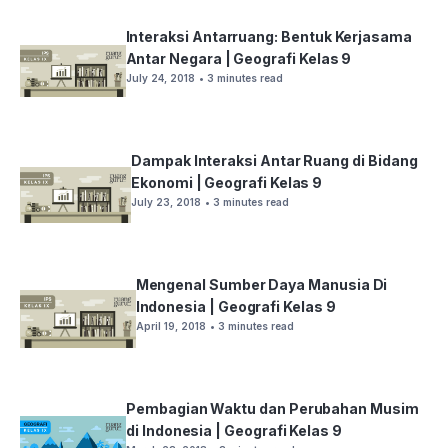
Interaksi Antarruang: Bentuk Kerjasama
Antar Negara | Geografi Kelas 9
July 24, 2018
• 3 minutes read
Dampak Interaksi Antar Ruang di Bidang
Ekonomi | Geografi Kelas 9
July 23, 2018
• 3 minutes read
Mengenal Sumber Daya Manusia Di
Indonesia | Geografi Kelas 9
April 19, 2018
• 3 minutes read
Pembagian Waktu dan Perubahan Musim
di Indonesia | Geografi Kelas 9