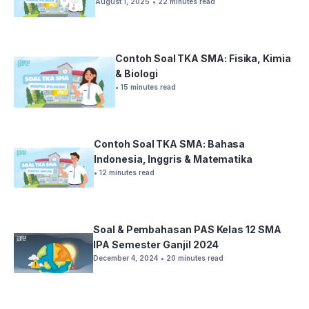
August 1, 2025
• 22 minutes read
Contoh Soal TKA SMA: Fisika, Kimia
& Biologi
• 15 minutes read
Contoh Soal TKA SMA: Bahasa
Indonesia, Inggris & Matematika
• 12 minutes read
Soal & Pembahasan PAS Kelas 12 SMA
IPA Semester Ganjil 2024
December 4, 2024
• 20 minutes read