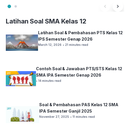
Latihan Soal SMA Kelas 12
Latihan Soal & Pembahasan PTS Kelas 12
IPS Semester Genap 2026
March 12, 2026
• 21 minutes read
Contoh Soal & Jawaban PTS/STS Kelas 12
SMA IPA Semester Genap 2026
• 14 minutes read
Soal & Pembahasan PAS Kelas 12 SMA
IPA Semester Ganjil 2025
November 27, 2025
• 11 minutes read