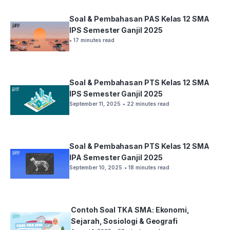
Soal & Pembahasan PAS Kelas 12 SMA
IPS Semester Ganjil 2025
• 17 minutes read
Soal & Pembahasan PTS Kelas 12 SMA
IPS Semester Ganjil 2025
September 11, 2025
• 22 minutes read
Soal & Pembahasan PTS Kelas 12 SMA
IPA Semester Ganjil 2025
September 10, 2025
• 18 minutes read
Contoh Soal TKA SMA: Ekonomi,
Sejarah, Sosiologi & Geografi