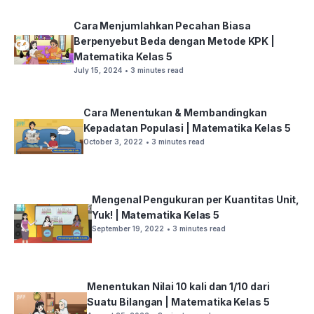
Cara Menjumlahkan Pecahan Biasa
Berpenyebut Beda dengan Metode KPK |
Matematika Kelas 5
July 15, 2024
• 3 minutes read
Cara Menentukan & Membandingkan
Kepadatan Populasi | Matematika Kelas 5
October 3, 2022
• 3 minutes read
Mengenal Pengukuran per Kuantitas Unit,
Yuk! | Matematika Kelas 5
September 19, 2022
• 3 minutes read
Menentukan Nilai 10 kali dan 1/10 dari
Suatu Bilangan | Matematika Kelas 5