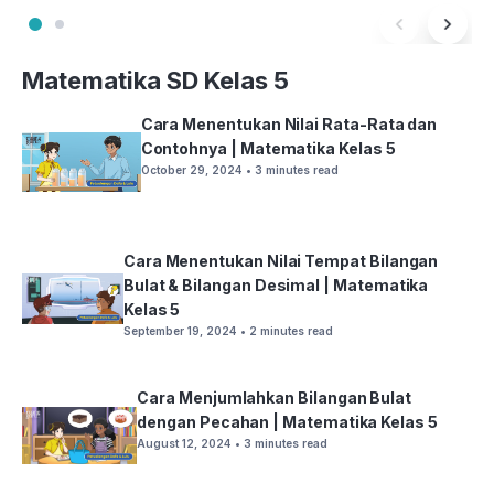
Matematika SD Kelas 5
Cara Menentukan Nilai Rata-Rata dan
Contohnya | Matematika Kelas 5
October 29, 2024
• 3 minutes read
Cara Menentukan Nilai Tempat Bilangan
Bulat & Bilangan Desimal | Matematika
Kelas 5
September 19, 2024
• 2 minutes read
Cara Menjumlahkan Bilangan Bulat
dengan Pecahan | Matematika Kelas 5
August 12, 2024
• 3 minutes read