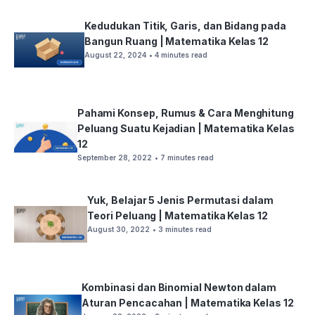
Kedudukan Titik, Garis, dan Bidang pada
Bangun Ruang | Matematika Kelas 12
August 22, 2024
• 4 minutes read
Pahami Konsep, Rumus & Cara Menghitung
Peluang Suatu Kejadian | Matematika Kelas
12
September 28, 2022
• 7 minutes read
Yuk, Belajar 5 Jenis Permutasi dalam
Teori Peluang | Matematika Kelas 12
August 30, 2022
• 3 minutes read
Kombinasi dan Binomial Newton dalam
Aturan Pencacahan | Matematika Kelas 12