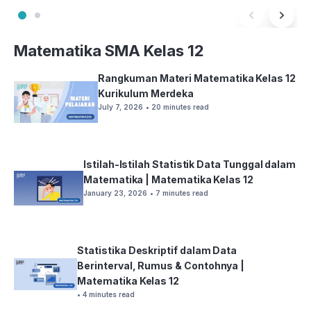
Matematika SMA Kelas 12
Rangkuman Materi Matematika Kelas 12
Kurikulum Merdeka
July 7, 2026
• 20 minutes read
Istilah-Istilah Statistik Data Tunggal dalam
Matematika | Matematika Kelas 12
January 23, 2026
• 7 minutes read
Statistika Deskriptif dalam Data
Berinterval, Rumus & Contohnya |
Matematika Kelas 12
• 4 minutes read