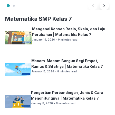
Matematika SMP Kelas 7
Mengenal Konsep Rasio, Skala, dan Laju
Perubahan | Matematika Kelas 7
January 19, 2026
• 9 minutes read
Macam-Macam Bangun Segi Empat,
Rumus & Sifatnya | Matematika Kelas 7
January 13, 2026
• 8 minutes read
Pengertian Perbandingan, Jenis & Cara
Menghitungnya | Matematika Kelas 7
January 8, 2026
• 8 minutes read