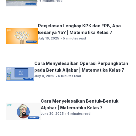
• 6 minutes read
Penjelasan Lengkap KPK dan FPB, Apa
Bedanya Ya? | Matematika Kelas 7
July 16, 2025
• 5 minutes read
Cara Menyelesaikan Operasi Perpangkatan
pada Bentuk Aljabar | Matematika Kelas 7
July 8, 2025
• 6 minutes read
Cara Menyelesaikan Bentuk-Bentuk
Aljabar | Matematika Kelas 7
June 30, 2025
• 6 minutes read