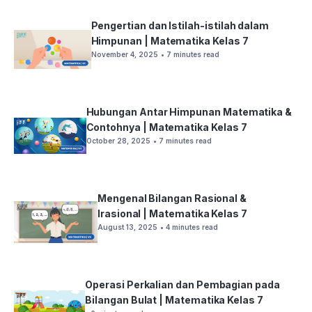
Pengertian dan Istilah-istilah dalam
Himpunan | Matematika Kelas 7
November 4, 2025
• 7 minutes read
Hubungan Antar Himpunan Matematika &
Contohnya | Matematika Kelas 7
October 28, 2025
• 7 minutes read
Mengenal Bilangan Rasional &
Irasional | Matematika Kelas 7
August 13, 2025
• 4 minutes read
Operasi Perkalian dan Pembagian pada
Bilangan Bulat | Matematika Kelas 7