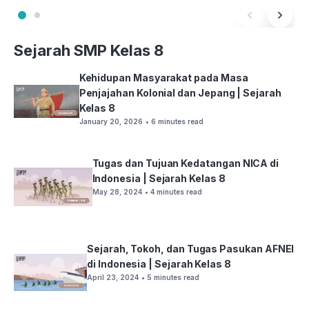
Sejarah SMP Kelas 8
Kehidupan Masyarakat pada Masa
Penjajahan Kolonial dan Jepang | Sejarah
Kelas 8
January 20, 2026
• 6 minutes read
Tugas dan Tujuan Kedatangan NICA di
Indonesia | Sejarah Kelas 8
May 28, 2024
• 4 minutes read
Sejarah, Tokoh, dan Tugas Pasukan AFNEI
di Indonesia | Sejarah Kelas 8
April 23, 2024
• 5 minutes read