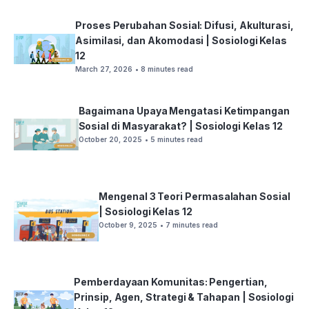
Proses Perubahan Sosial: Difusi, Akulturasi,
Asimilasi, dan Akomodasi | Sosiologi Kelas
12
March 27, 2026
• 8 minutes read
Bagaimana Upaya Mengatasi Ketimpangan
Sosial di Masyarakat? | Sosiologi Kelas 12
October 20, 2025
• 5 minutes read
Mengenal 3 Teori Permasalahan Sosial
| Sosiologi Kelas 12
October 9, 2025
• 7 minutes read
Pemberdayaan Komunitas: Pengertian,
Prinsip, Agen, Strategi & Tahapan | Sosiologi