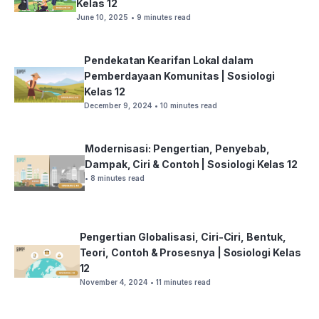
Kelas 12
June 10, 2025
• 9 minutes read
Pendekatan Kearifan Lokal dalam
Pemberdayaan Komunitas | Sosiologi
Kelas 12
December 9, 2024
• 10 minutes read
Modernisasi: Pengertian, Penyebab,
Dampak, Ciri & Contoh | Sosiologi Kelas 12
• 8 minutes read
Pengertian Globalisasi, Ciri-Ciri, Bentuk,
Teori, Contoh & Prosesnya | Sosiologi Kelas
12
November 4, 2024
• 11 minutes read