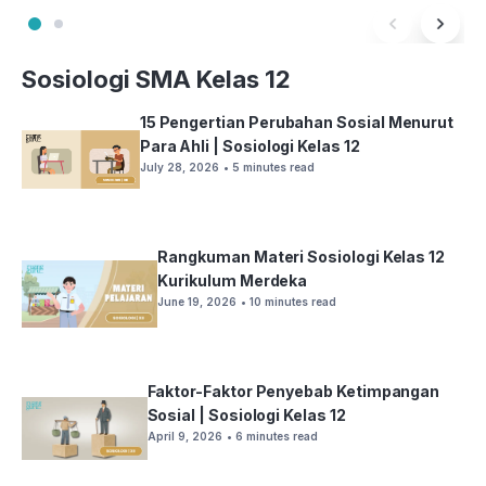
Sosiologi SMA Kelas 12
15 Pengertian Perubahan Sosial Menurut
Para Ahli | Sosiologi Kelas 12
July 28, 2026
• 5 minutes read
Rangkuman Materi Sosiologi Kelas 12
Kurikulum Merdeka
June 19, 2026
• 10 minutes read
Faktor-Faktor Penyebab Ketimpangan
Sosial | Sosiologi Kelas 12
April 9, 2026
• 6 minutes read