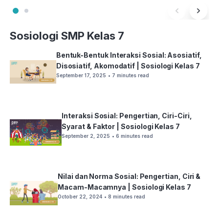
Sosiologi SMP Kelas 7
Bentuk-Bentuk Interaksi Sosial: Asosiatif,
Disosiatif, Akomodatif | Sosiologi Kelas 7
September 17, 2025
• 7 minutes read
Interaksi Sosial: Pengertian, Ciri-Ciri,
Syarat & Faktor | Sosiologi Kelas 7
September 2, 2025
• 6 minutes read
Nilai dan Norma Sosial: Pengertian, Ciri &
Macam-Macamnya | Sosiologi Kelas 7
October 22, 2024
• 8 minutes read