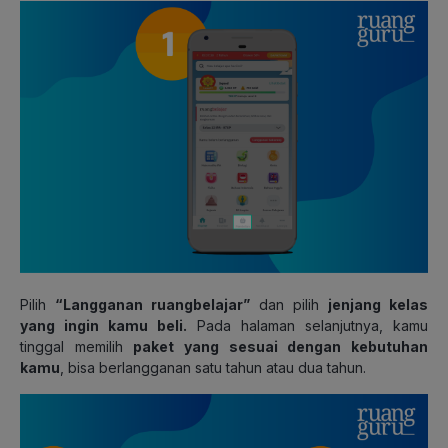
Pilih
“Langganan ruangbelajar”
dan pilih
jenjang kelas
yang ingin kamu beli.
Pada halaman selanjutnya, kamu
tinggal memilih
paket yang sesuai dengan kebutuhan
kamu
, bisa berlangganan satu tahun atau dua tahun.