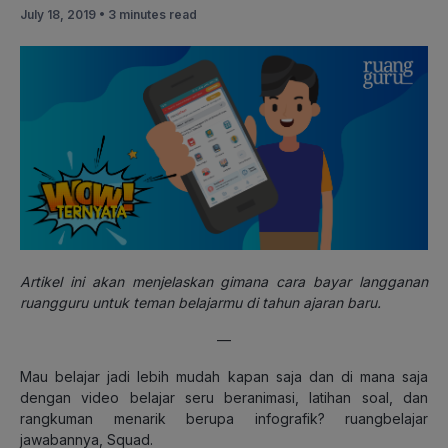
July 18, 2019 •
3 minutes read
Artikel ini akan menjelaskan gimana cara bayar langganan
ruangguru untuk teman belajarmu di tahun ajaran baru.
—
Mau belajar jadi lebih mudah kapan saja dan di mana saja
dengan video belajar seru beranimasi, latihan soal, dan
rangkuman menarik berupa infografik? ruangbelajar
jawabannya, Squad.