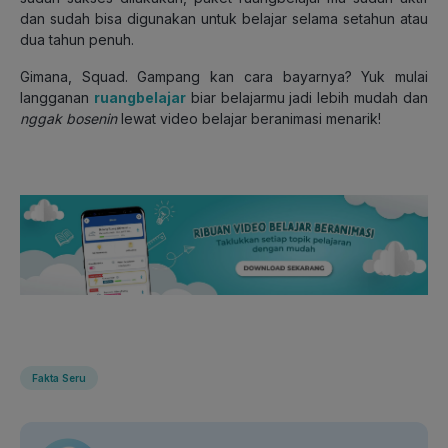
dan sudah bisa digunakan untuk belajar selama setahun atau
dua tahun penuh.
Gimana, Squad. Gampang kan cara bayarnya? Yuk mulai
langganan
ruangbelajar
biar belajarmu jadi lebih mudah dan
nggak bosenin
lewat video belajar beranimasi menarik!
Fakta Seru