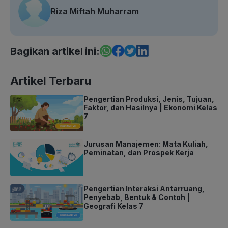
Riza Miftah Muharram
Bagikan artikel ini:
Artikel Terbaru
Pengertian Produksi, Jenis, Tujuan,
Faktor, dan Hasilnya | Ekonomi Kelas
7
Jurusan Manajemen: Mata Kuliah,
Peminatan, dan Prospek Kerja
Pengertian Interaksi Antarruang,
Penyebab, Bentuk & Contoh |
Geografi Kelas 7