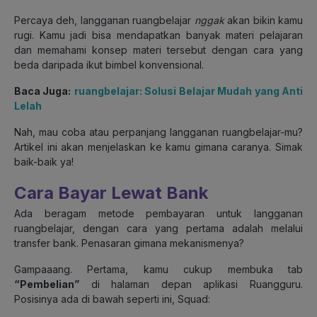
Percaya deh, langganan ruangbelajar
nggak
akan bikin kamu
rugi. Kamu jadi bisa mendapatkan banyak materi pelajaran
dan memahami konsep materi tersebut dengan cara yang
beda daripada ikut bimbel konvensional.
Baca Juga:
ruangbelajar: Solusi Belajar Mudah yang Anti
Lelah
Nah, mau coba atau perpanjang langganan ruangbelajar-mu?
Artikel ini akan menjelaskan ke kamu gimana caranya. Simak
baik-baik ya!
Cara Bayar Lewat Bank
Ada beragam metode pembayaran untuk langganan
ruangbelajar, dengan cara yang pertama adalah melalui
transfer bank. Penasaran gimana mekanismenya?
Gampaaang. Pertama, kamu cukup membuka tab
“Pembelian”
di halaman depan aplikasi Ruangguru.
Posisinya ada di bawah seperti ini, Squad: