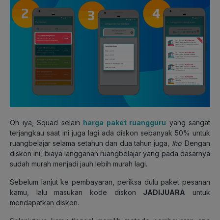
Oh iya, Squad selain
harga paket ruangguru
yang sangat
terjangkau saat ini juga lagi ada diskon sebanyak 50% untuk
ruangbelajar selama setahun dan dua tahun juga,
lho
. Dengan
diskon ini, biaya langganan ruangbelajar yang pada dasarnya
sudah murah menjadi jauh lebih murah lagi.
Sebelum lanjut ke pembayaran, periksa dulu paket pesanan
kamu, lalu masukan kode diskon
JADIJUARA
untuk
mendapatkan diskon.